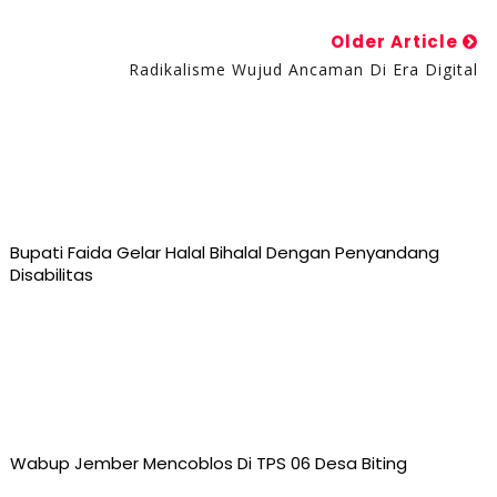
Older Article
Radikalisme Wujud Ancaman Di Era Digital
Bupati Faida Gelar Halal Bihalal Dengan Penyandang
Disabilitas
Wabup Jember Mencoblos Di TPS 06 Desa Biting