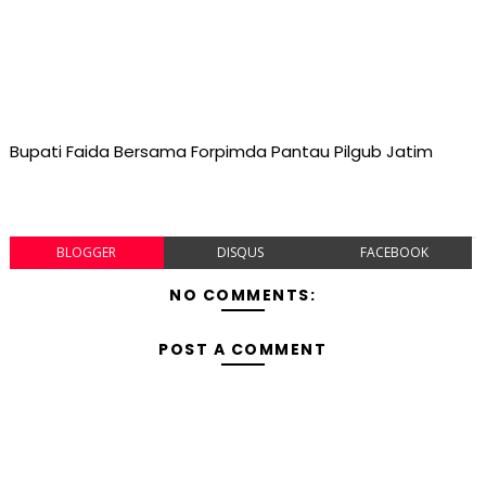
Bupati Faida Bersama Forpimda Pantau Pilgub Jatim
BLOGGER
DISQUS
FACEBOOK
NO COMMENTS:
POST A COMMENT