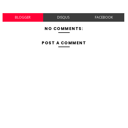
BLOGGER
DISQUS
FACEBOOK
NO COMMENTS:
POST A COMMENT