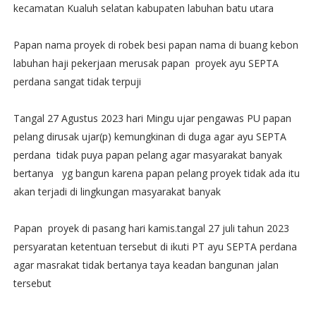
kecamatan Kualuh selatan kabupaten labuhan batu utara
Papan nama proyek di robek besi papan nama di buang kebon
labuhan haji pekerjaan merusak papan proyek ayu SEPTA
perdana sangat tidak terpuji
Tangal 27 Agustus 2023 hari Mingu ujar pengawas PU papan
pelang dirusak ujar(p) kemungkinan di duga agar ayu SEPTA
perdana tidak puya papan pelang agar masyarakat banyak
bertanya yg bangun karena papan pelang proyek tidak ada itu
akan terjadi di lingkungan masyarakat banyak
Papan proyek di pasang hari kamis.tangal 27 juli tahun 2023
persyaratan ketentuan tersebut di ikuti PT ayu SEPTA perdana
agar masrakat tidak bertanya taya keadan bangunan jalan
tersebut