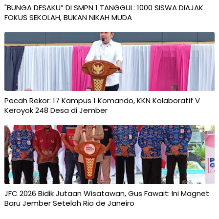
"BUNGA DESAKU” DI SMPN 1 TANGGUL: 1000 SISWA DIAJAK
FOKUS SEKOLAH, BUKAN NIKAH MUDA
Pecah Rekor: 17 Kampus 1 Komando, KKN Kolaboratif V
Keroyok 248 Desa di Jember
JFC 2026 Bidik Jutaan Wisatawan, Gus Fawait: Ini Magnet
Baru Jember Setelah Rio de Janeiro