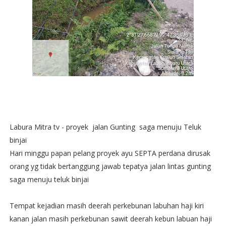
Labura Mitra tv - proyek jalan Gunting saga menuju Teluk
binjai
Hari minggu papan pelang proyek ayu SEPTA perdana dirusak
orang yg tidak bertanggung jawab tepatya jalan lintas gunting
saga menuju teluk binjai
Tempat kejadian masih deerah perkebunan labuhan haji kiri
kanan jalan masih perkebunan sawit deerah kebun labuan haji