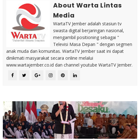
About Warta Lintas
Media
WartaTV Jember adalah stasiun tv
swasta digital berjaringan nasional,
mengambil positioning sebagai "
Televisi Masa Depan " dengan segmen
anak muda dan komunitas. WartaTV Jember saat ini dapat
dinikmati masyarakat secara online melalui
www.wartajember.co.id dan channel youtube WartaTV Jember.