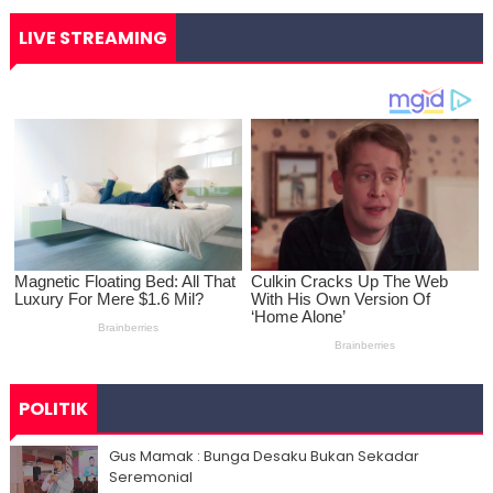
LIVE STREAMING
POLITIK
Gus Mamak : Bunga Desaku Bukan Sekadar
Seremonial