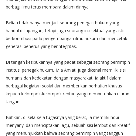
berbagi ilmu terus membara dalam dirinya.
Beliau tidak hanya menjadi seorang penegak hukum yang
handal di lapangan, tetapi juga seorang intelektual yang aktif
berkontribusi pada pengembangan ilmu hukum dan mencetak
generasi penerus yang berintegritas.
Di tengah kesibukannya yang padat sebagai seorang pemimpin
institusi penegak hukum, Mia Amiati juga dikenal memiliki sisi
humanis dan kedekatan dengan masyarakat. Ia aktif dalam
berbagai kegiatan sosial dan memberikan perhatian khusus
kepada kelompok-kelompok rentan yang membutuhkan uluran
tangan.
Bahkan, di sela-sela tugasnya yang berat, ia memiliki hobi
menyanyi dan menciptakan lagu, sebuah sisi lembut dan kreatif
yang menunjukkan bahwa seorang pemimpin yang tangguh