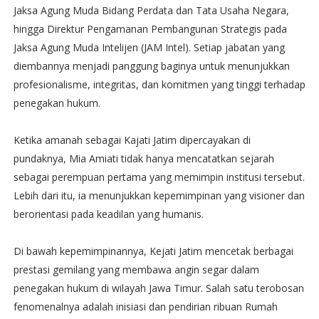
Jaksa Agung Muda Bidang Perdata dan Tata Usaha Negara,
hingga Direktur Pengamanan Pembangunan Strategis pada
Jaksa Agung Muda Intelijen (JAM Intel). Setiap jabatan yang
diembannya menjadi panggung baginya untuk menunjukkan
profesionalisme, integritas, dan komitmen yang tinggi terhadap
penegakan hukum.
Ketika amanah sebagai Kajati Jatim dipercayakan di
pundaknya, Mia Amiati tidak hanya mencatatkan sejarah
sebagai perempuan pertama yang memimpin institusi tersebut.
Lebih dari itu, ia menunjukkan kepemimpinan yang visioner dan
berorientasi pada keadilan yang humanis.
Di bawah kepemimpinannya, Kejati Jatim mencetak berbagai
prestasi gemilang yang membawa angin segar dalam
penegakan hukum di wilayah Jawa Timur. Salah satu terobosan
fenomenalnya adalah inisiasi dan pendirian ribuan Rumah