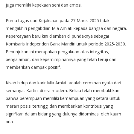
juga memiliki kepekaan seni dan emosi.
Purna tugas dari Kejaksaan pada 27 Maret 2025 tidak
mengakhiri pengabdian Mia Amiati kepada bangsa dan negara.
Kepercayaan baru kini diemban di pundaknya sebagai
Komisaris Independen Bank Mandiri untuk periode 2025-2030.
Penunjukan ini merupakan pengakuan atas integritas,
pengalaman, dan kepemimpinannya yang telah teruji dan
memberikan dampak positif.
Kisah hidup dan karir Mia Amiati adalah cerminan nyata dari
semangat Kartini di era modern. Beliau telah membuktikan
bahwa perempuan memiliki kemampuan yang setara untuk
meraih posisi tertinggi dan memberikan kontribusi yang
signifikan dalam bidang yang dulunya didominasi oleh kaum
pria.