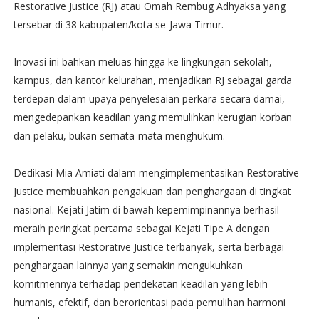
Restorative Justice (RJ) atau Omah Rembug Adhyaksa yang
tersebar di 38 kabupaten/kota se-Jawa Timur.
Inovasi ini bahkan meluas hingga ke lingkungan sekolah,
kampus, dan kantor kelurahan, menjadikan RJ sebagai garda
terdepan dalam upaya penyelesaian perkara secara damai,
mengedepankan keadilan yang memulihkan kerugian korban
dan pelaku, bukan semata-mata menghukum.
Dedikasi Mia Amiati dalam mengimplementasikan Restorative
Justice membuahkan pengakuan dan penghargaan di tingkat
nasional. Kejati Jatim di bawah kepemimpinannya berhasil
meraih peringkat pertama sebagai Kejati Tipe A dengan
implementasi Restorative Justice terbanyak, serta berbagai
penghargaan lainnya yang semakin mengukuhkan
komitmennya terhadap pendekatan keadilan yang lebih
humanis, efektif, dan berorientasi pada pemulihan harmoni