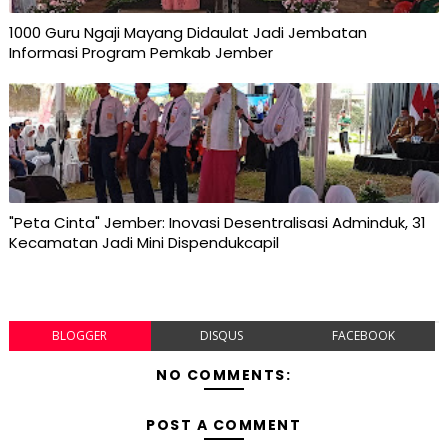
1000 Guru Ngaji Mayang Didaulat Jadi Jembatan
Informasi Program Pemkab Jember
"Peta Cinta" Jember: Inovasi Desentralisasi Adminduk, 31
Kecamatan Jadi Mini Dispendukcapil
BLOGGER
DISQUS
FACEBOOK
NO COMMENTS:
POST A COMMENT