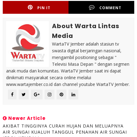
PIN IT
COMMENT
About Warta Lintas
Media
WartaTV Jember adalah stasiun tv
swasta digital berjaringan nasional,
mengambil positioning sebagai "
Televisi Masa Depan " dengan segmen
anak muda dan komunitas. WartaTV Jember saat ini dapat
dinikmati masyarakat secara online melalui
www.wartajember.co.id dan channel youtube WartaTV Jember.
Newer Article
AKIBAT TINGGINYA CURAH HUJAN DAN MELUAPNYA
AIR SUNGAI KUALUH TANGGUL PENAHAN AIR SUNGAI