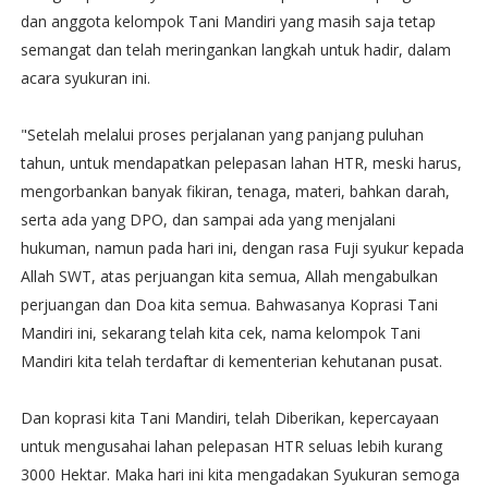
dan anggota kelompok Tani Mandiri yang masih saja tetap
semangat dan telah meringankan langkah untuk hadir, dalam
acara syukuran ini.
"Setelah melalui proses perjalanan yang panjang puluhan
tahun, untuk mendapatkan pelepasan lahan HTR, meski harus,
mengorbankan banyak fikiran, tenaga, materi, bahkan darah,
serta ada yang DPO, dan sampai ada yang menjalani
hukuman, namun pada hari ini, dengan rasa Fuji syukur kepada
Allah SWT, atas perjuangan kita semua, Allah mengabulkan
perjuangan dan Doa kita semua. Bahwasanya Koprasi Tani
Mandiri ini, sekarang telah kita cek, nama kelompok Tani
Mandiri kita telah terdaftar di kementerian kehutanan pusat.
Dan koprasi kita Tani Mandiri, telah Diberikan, kepercayaan
untuk mengusahai lahan pelepasan HTR seluas lebih kurang
3000 Hektar. Maka hari ini kita mengadakan Syukuran semoga