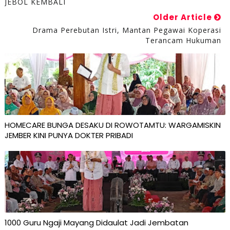
JEBOL KEMBALI
Older Article
Drama Perebutan Istri, Mantan Pegawai Koperasi
Terancam Hukuman
HOMECARE BUNGA DESAKU DI ROWOTAMTU: WARGAMISKIN
JEMBER KINI PUNYA DOKTER PRIBADI
1000 Guru Ngaji Mayang Didaulat Jadi Jembatan