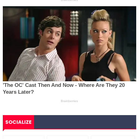
SOCIALIZE