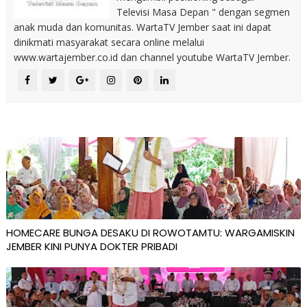
Televisi Masa Depan " dengan segmen
anak muda dan komunitas. WartaTV Jember saat ini dapat
dinikmati masyarakat secara online melalui
www.wartajember.co.id dan channel youtube WartaTV Jember.
HOMECARE BUNGA DESAKU DI ROWOTAMTU: WARGAMISKIN
JEMBER KINI PUNYA DOKTER PRIBADI