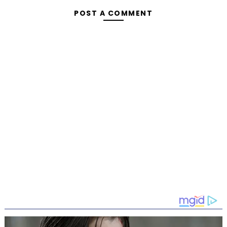
POST A COMMENT