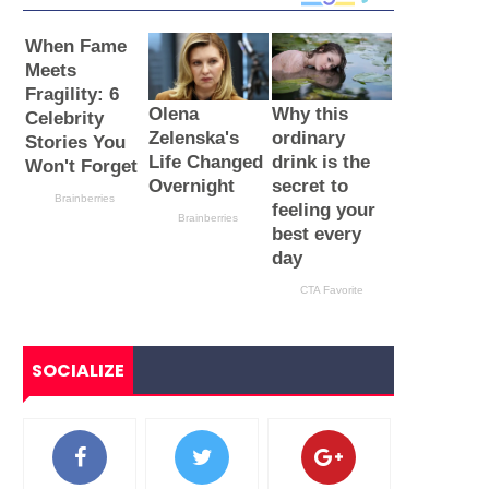
SOCIALIZE