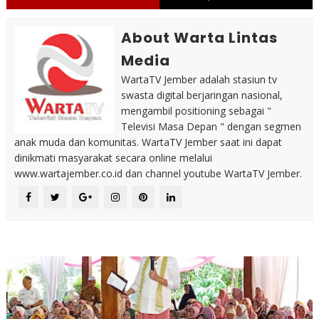
About Warta Lintas
Media
WartaTV Jember adalah stasiun tv
swasta digital berjaringan nasional,
mengambil positioning sebagai "
Televisi Masa Depan " dengan segmen
anak muda dan komunitas. WartaTV Jember saat ini dapat
dinikmati masyarakat secara online melalui
www.wartajember.co.id dan channel youtube WartaTV Jember.