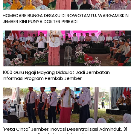
HOMECARE BUNGA DESAKU DI ROWOTAMTU: WARGAMISKIN
JEMBER KINI PUNYA DOKTER PRIBADI
1000 Guru Ngaji Mayang Didaulat Jadi Jembatan
Informasi Program Pemkab Jember
"Peta Cinta" Jember: Inovasi Desentralisasi Adminduk, 31