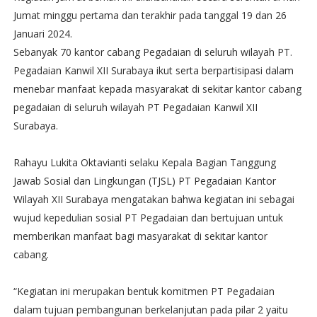
Jumat minggu pertama dan terakhir pada tanggal 19 dan 26
Januari 2024.
Sebanyak 70 kantor cabang Pegadaian di seluruh wilayah PT.
Pegadaian Kanwil XII Surabaya ikut serta berpartisipasi dalam
menebar manfaat kepada masyarakat di sekitar kantor cabang
pegadaian di seluruh wilayah PT Pegadaian Kanwil XII
Surabaya.
Rahayu Lukita Oktavianti selaku Kepala Bagian Tanggung
Jawab Sosial dan Lingkungan (TJSL) PT Pegadaian Kantor
Wilayah XII Surabaya mengatakan bahwa kegiatan ini sebagai
wujud kepedulian sosial PT Pegadaian dan bertujuan untuk
memberikan manfaat bagi masyarakat di sekitar kantor
cabang.
“Kegiatan ini merupakan bentuk komitmen PT Pegadaian
dalam tujuan pembangunan berkelanjutan pada pilar 2 yaitu