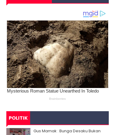
POLITIK
Gus Mamak : Bunga Desaku Bukan