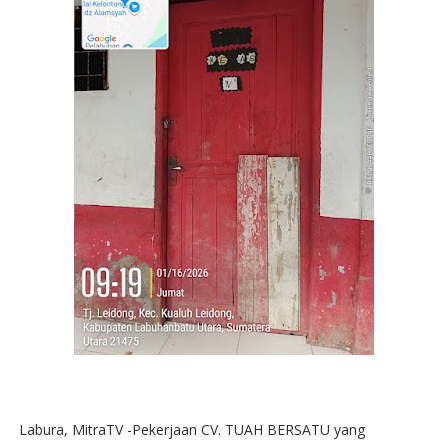
Labura, MitraTV -Pekerjaan CV. TUAH BERSATU yang