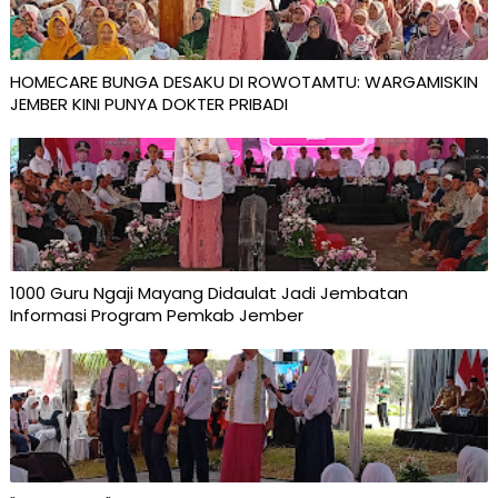
HOMECARE BUNGA DESAKU DI ROWOTAMTU: WARGAMISKIN
JEMBER KINI PUNYA DOKTER PRIBADI
1000 Guru Ngaji Mayang Didaulat Jadi Jembatan
Informasi Program Pemkab Jember