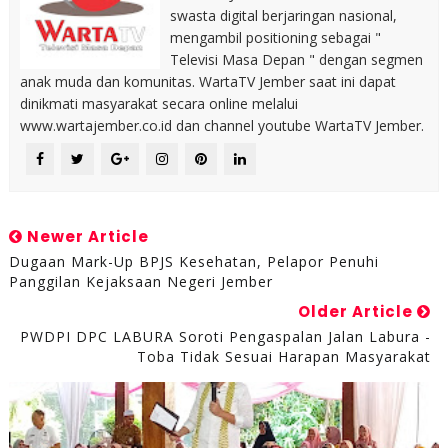
swasta digital berjaringan nasional,
mengambil positioning sebagai "
Televisi Masa Depan " dengan segmen
anak muda dan komunitas. WartaTV Jember saat ini dapat
dinikmati masyarakat secara online melalui
www.wartajember.co.id dan channel youtube WartaTV Jember.
Newer Article
Dugaan Mark-Up BPJS Kesehatan, Pelapor Penuhi
Panggilan Kejaksaan Negeri Jember
Older Article
PWDPI DPC LABURA Soroti Pengaspalan Jalan Labura -
Toba Tidak Sesuai Harapan Masyarakat