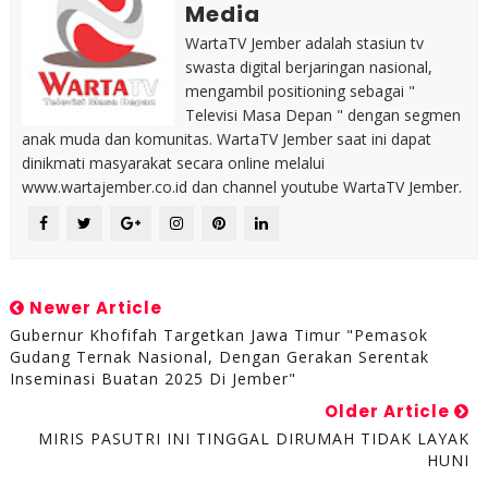
Media
WartaTV Jember adalah stasiun tv
swasta digital berjaringan nasional,
mengambil positioning sebagai "
Televisi Masa Depan " dengan segmen
anak muda dan komunitas. WartaTV Jember saat ini dapat
dinikmati masyarakat secara online melalui
www.wartajember.co.id dan channel youtube WartaTV Jember.
Newer Article
Gubernur Khofifah Targetkan Jawa Timur "Pemasok
Gudang Ternak Nasional, Dengan Gerakan Serentak
Inseminasi Buatan 2025 Di Jember"
Older Article
MIRIS PASUTRI INI TINGGAL DIRUMAH TIDAK LAYAK
HUNI