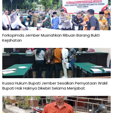
Forkopimda Jember Musnahkan Ribuan Barang Bukti
Kejahatan
Kuasa Hukum Bupati Jember Sesalkan Pernyataan Wakil
Bupati Hak Haknya Dikebiri Selama Menjabat