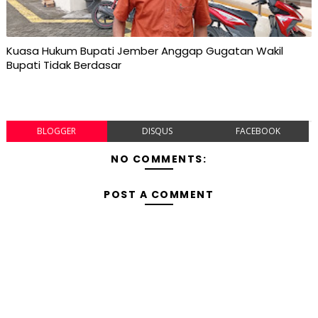
Kuasa Hukum Bupati Jember Anggap Gugatan Wakil
Bupati Tidak Berdasar
BLOGGER
DISQUS
FACEBOOK
NO COMMENTS:
POST A COMMENT