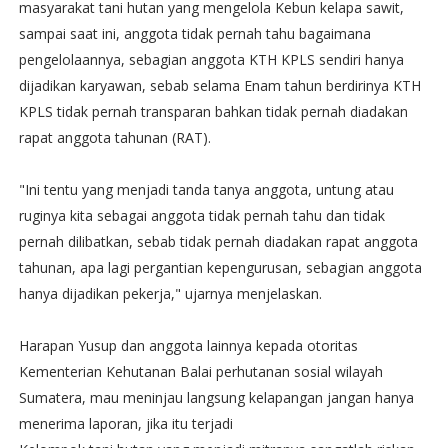
masyarakat tani hutan yang mengelola Kebun kelapa sawit,
sampai saat ini, anggota tidak pernah tahu bagaimana
pengelolaannya, sebagian anggota KTH KPLS sendiri hanya
dijadikan karyawan, sebab selama Enam tahun berdirinya KTH
KPLS tidak pernah transparan bahkan tidak pernah diadakan
rapat anggota tahunan (RAT).
"Ini tentu yang menjadi tanda tanya anggota, untung atau
ruginya kita sebagai anggota tidak pernah tahu dan tidak
pernah dilibatkan, sebab tidak pernah diadakan rapat anggota
tahunan, apa lagi pergantian kepengurusan, sebagian anggota
hanya dijadikan pekerja," ujarnya menjelaskan.
Harapan Yusup dan anggota lainnya kepada otoritas
Kementerian Kehutanan Balai perhutanan sosial wilayah
Sumatera, mau meninjau langsung kelapangan jangan hanya
menerima laporan, jika itu terjadi