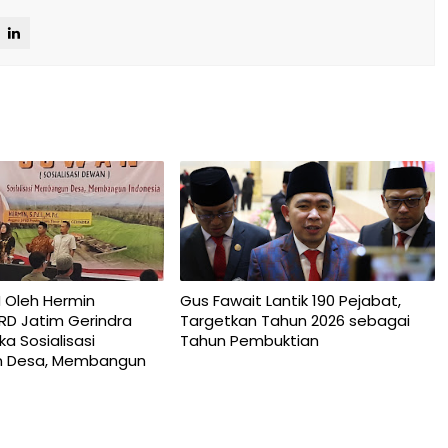
 Oleh Hermin
Gus Fawait Lantik 190 Pejabat,
RD Jatim Gerindra
Targetkan Tahun 2026 sebagai
a Sosialisasi
Tahun Pembuktian
 Desa, Membangun