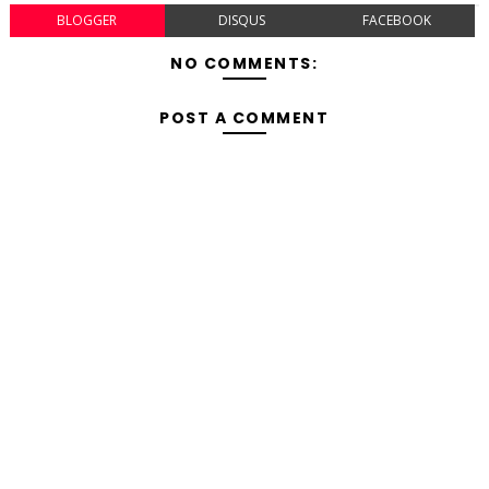
BLOGGER
DISQUS
FACEBOOK
NO COMMENTS:
POST A COMMENT