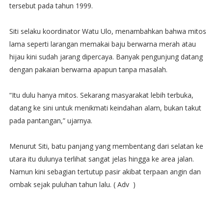
tersebut pada tahun 1999.
Siti selaku koordinator Watu Ulo, menambahkan bahwa mitos
lama seperti larangan memakai baju berwarna merah atau
hijau kini sudah jarang dipercaya. Banyak pengunjung datang
dengan pakaian berwarna apapun tanpa masalah.
“Itu dulu hanya mitos. Sekarang masyarakat lebih terbuka,
datang ke sini untuk menikmati keindahan alam, bukan takut
pada pantangan,” ujarnya.
Menurut Siti, batu panjang yang membentang dari selatan ke
utara itu dulunya terlihat sangat jelas hingga ke area jalan.
Namun kini sebagian tertutup pasir akibat terpaan angin dan
ombak sejak puluhan tahun lalu. ( Adv )