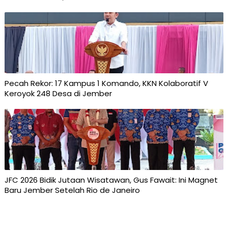
Pecah Rekor: 17 Kampus 1 Komando, KKN Kolaboratif V
Keroyok 248 Desa di Jember
JFC 2026 Bidik Jutaan Wisatawan, Gus Fawait: Ini Magnet
Baru Jember Setelah Rio de Janeiro