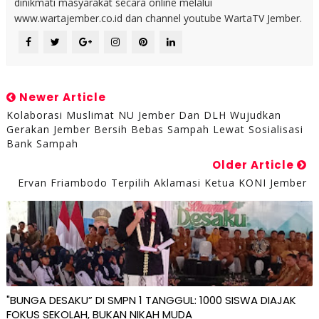
dinikmati masyarakat secara online melalui
www.wartajember.co.id dan channel youtube WartaTV Jember.
Newer Article
Kolaborasi Muslimat NU Jember Dan DLH Wujudkan
Gerakan Jember Bersih Bebas Sampah Lewat Sosialisasi
Bank Sampah
Older Article
Ervan Friambodo Terpilih Aklamasi Ketua KONI Jember
"BUNGA DESAKU” DI SMPN 1 TANGGUL: 1000 SISWA DIAJAK
FOKUS SEKOLAH, BUKAN NIKAH MUDA