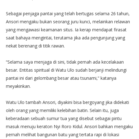
Sebagai penjaga pantai yang telah bertugas selama 26 tahun,
Ansori mengaku bukan seorang juru kunci, melainkan relawan
yang mengawasi keamanan situs. Ia kerap mendapat firasat
saat bahaya mengintai, terutama jika ada pengunjung yang
nekat berenang di titik rawan.
“Selama saya menjaga di sini, tidak pernah ada kecelakaan
besar. Entitas spiritual di Watu Ulo sudah berjanji melindungi
pantai ini dari gelombang besar atau tsunami,” katanya
meyakinkan.
Watu Ulo tambah Ansori, diyakini bisa bergoyang jika didekati
oleh orang yang memiliki kelebihan batin. Selain itu, juga
keberadaan sebuah sumur tua yang disebut sebagai pintu
masuk menuju keraton Nyi Roro Kidul. Ansori bahkan mengaku
pernah melihat bangunan batu yang tertata rapi di lokasi