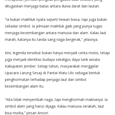
ditugaskan menjaga batas antara dunia darat dan lautan.
“Ia bukan makhluk nyata seperti hewan biasa, tapi juga bukan
sekadar simbol. Ia jelmaan makhluk gaib yang punya tugas
menjaga keseimbangan antara manusia dan alam. Kalau laut
marah, katanya itu tanda sang naga bergerak,” jelasnya.
Kini, legenda tersebut bukan hanya menjadi cerita mistis, tetapi
juga menjadi identitas budaya sekaligus daya tarik wisata
Kabupaten Jember. Setiap tahun, masyarakat menggelar
Upacara Larung Sesaji di Pantai Watu Ulo sebagai bentuk
penghormatan terhadap penjaga laut dan simbol
keseimbangan alam itu.
“Kita tidak menyembah naga, tapi menghormati maknanya. Ia
simbol alam yang harus dijaga. Kalau manusia serakah, laut
bisa murka,” pesan Ansori.