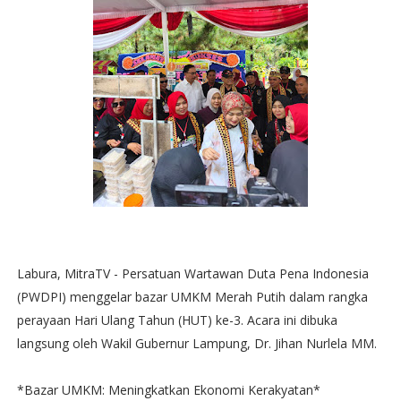
Labura, MitraTV - Persatuan Wartawan Duta Pena Indonesia
(PWDPI) menggelar bazar UMKM Merah Putih dalam rangka
perayaan Hari Ulang Tahun (HUT) ke-3. Acara ini dibuka
langsung oleh Wakil Gubernur Lampung, Dr. Jihan Nurlela MM.
*Bazar UMKM: Meningkatkan Ekonomi Kerakyatan*