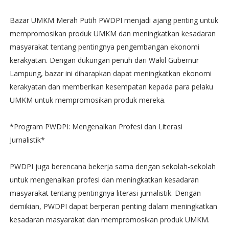
Bazar UMKM Merah Putih PWDPI menjadi ajang penting untuk
mempromosikan produk UMKM dan meningkatkan kesadaran
masyarakat tentang pentingnya pengembangan ekonomi
kerakyatan. Dengan dukungan penuh dari Wakil Gubernur
Lampung, bazar ini diharapkan dapat meningkatkan ekonomi
kerakyatan dan memberikan kesempatan kepada para pelaku
UMKM untuk mempromosikan produk mereka.
*Program PWDPI: Mengenalkan Profesi dan Literasi
Jurnalistik*
PWDPI juga berencana bekerja sama dengan sekolah-sekolah
untuk mengenalkan profesi dan meningkatkan kesadaran
masyarakat tentang pentingnya literasi jurnalistik. Dengan
demikian, PWDPI dapat berperan penting dalam meningkatkan
kesadaran masyarakat dan mempromosikan produk UMKM.