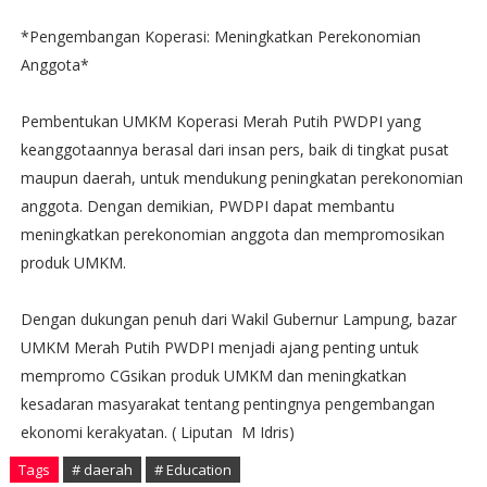
*Pengembangan Koperasi: Meningkatkan Perekonomian
Anggota*
Pembentukan UMKM Koperasi Merah Putih PWDPI yang
keanggotaannya berasal dari insan pers, baik di tingkat pusat
maupun daerah, untuk mendukung peningkatan perekonomian
anggota. Dengan demikian, PWDPI dapat membantu
meningkatkan perekonomian anggota dan mempromosikan
produk UMKM.
Dengan dukungan penuh dari Wakil Gubernur Lampung, bazar
UMKM Merah Putih PWDPI menjadi ajang penting untuk
mempromo CGsikan produk UMKM dan meningkatkan
kesadaran masyarakat tentang pentingnya pengembangan
ekonomi kerakyatan. ( Liputan M Idris)
Tags
# daerah
# Education