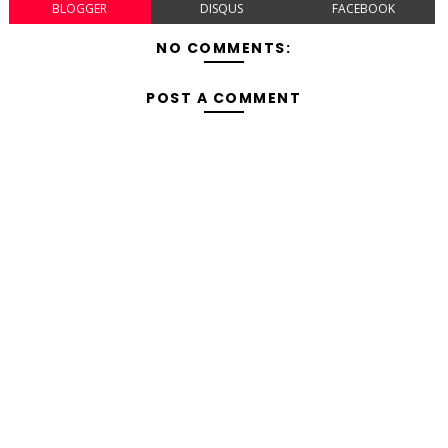
BLOGGER
DISQUS
FACEBOOK
NO COMMENTS:
POST A COMMENT