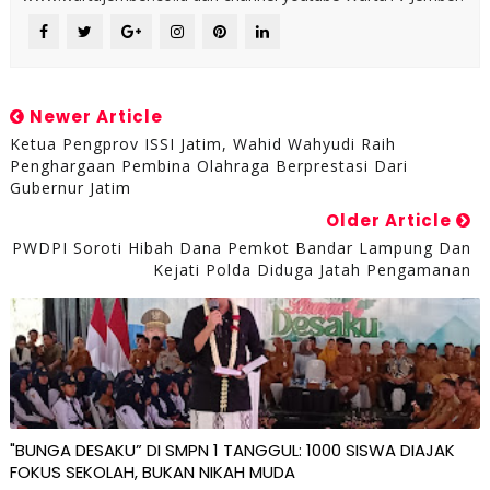
Newer Article
Ketua Pengprov ISSI Jatim, Wahid Wahyudi Raih
Penghargaan Pembina Olahraga Berprestasi Dari
Gubernur Jatim
Older Article
PWDPI Soroti Hibah Dana Pemkot Bandar Lampung Dan
Kejati Polda Diduga Jatah Pengamanan
"BUNGA DESAKU” DI SMPN 1 TANGGUL: 1000 SISWA DIAJAK
FOKUS SEKOLAH, BUKAN NIKAH MUDA