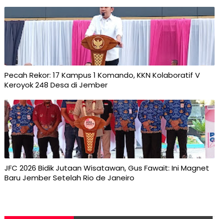
Pecah Rekor: 17 Kampus 1 Komando, KKN Kolaboratif V
Keroyok 248 Desa di Jember
JFC 2026 Bidik Jutaan Wisatawan, Gus Fawait: Ini Magnet
Baru Jember Setelah Rio de Janeiro