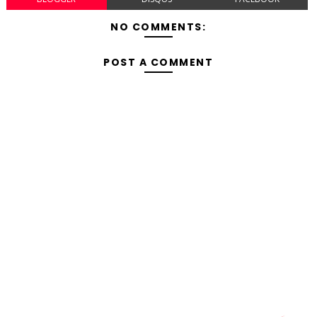
NO COMMENTS:
POST A COMMENT