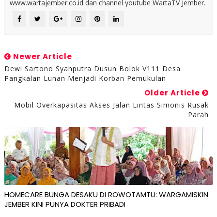
www.wartajember.co.id dan channel youtube WartaTV Jember.
Newer Article
Dewi Sartono Syahputra Dusun Bolok V111 Desa
Pangkalan Lunan Menjadi Korban Pemukulan
Older Article
Mobil Overkapasitas Akses Jalan Lintas Simonis Rusak
Parah
HOMECARE BUNGA DESAKU DI ROWOTAMTU: WARGAMISKIN
JEMBER KINI PUNYA DOKTER PRIBADI