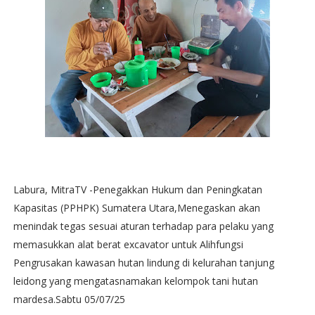
Labura, MitraTV -Penegakkan Hukum dan Peningkatan
Kapasitas (PPHPK) Sumatera Utara,Menegaskan akan
menindak tegas sesuai aturan terhadap para pelaku yang
memasukkan alat berat excavator untuk Alihfungsi
Pengrusakan kawasan hutan lindung di kelurahan tanjung
leidong yang mengatasnamakan kelompok tani hutan
mardesa.Sabtu 05/07/25