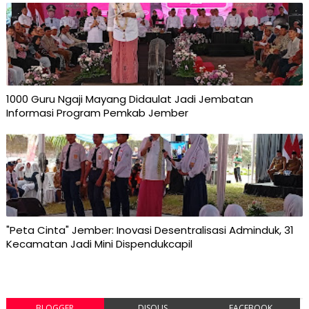
1000 Guru Ngaji Mayang Didaulat Jadi Jembatan
Informasi Program Pemkab Jember
"Peta Cinta" Jember: Inovasi Desentralisasi Adminduk, 31
Kecamatan Jadi Mini Dispendukcapil
BLOGGER
DISQUS
FACEBOOK