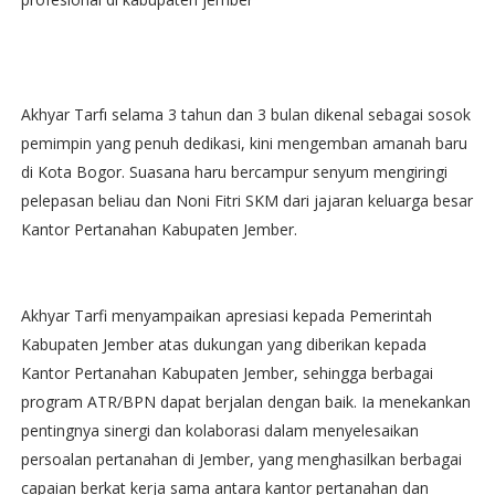
Akhyar Tarfı selama 3 tahun dan 3 bulan dikenal sebagai sosok
pemimpin yang penuh dedikasi, kini mengemban amanah baru
di Kota Bogor. Suasana haru bercampur senyum mengiringi
pelepasan beliau dan Noni Fitri SKM dari jajaran keluarga besar
Kantor Pertanahan Kabupaten Jember.
Akhyar Tarfi menyampaikan apresiasi kepada Pemerintah
Kabupaten Jember atas dukungan yang diberikan kepada
Kantor Pertanahan Kabupaten Jember, sehingga berbagai
program ATR/BPN dapat berjalan dengan baik. Ia menekankan
pentingnya sinergi dan kolaborasi dalam menyelesaikan
persoalan pertanahan di Jember, yang menghasilkan berbagai
capaian berkat kerja sama antara kantor pertanahan dan