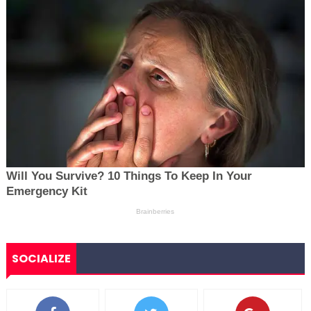
SOCIALIZE