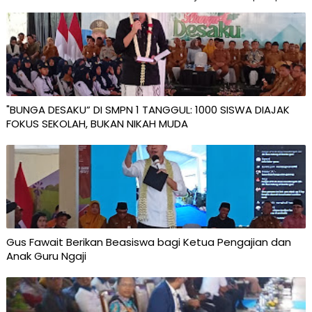
"BUNGA DESAKU” DI SMPN 1 TANGGUL: 1000 SISWA DIAJAK
FOKUS SEKOLAH, BUKAN NIKAH MUDA
Gus Fawait Berikan Beasiswa bagi Ketua Pengajian dan
Anak Guru Ngaji