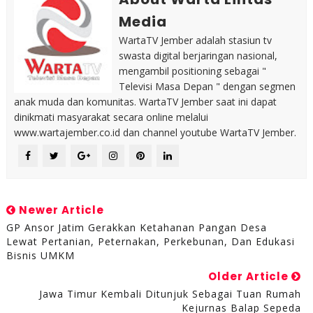
Media
WartaTV Jember adalah stasiun tv
swasta digital berjaringan nasional,
mengambil positioning sebagai "
Televisi Masa Depan " dengan segmen
anak muda dan komunitas. WartaTV Jember saat ini dapat
dinikmati masyarakat secara online melalui
www.wartajember.co.id dan channel youtube WartaTV Jember.
Newer Article
GP Ansor Jatim Gerakkan Ketahanan Pangan Desa
Lewat Pertanian, Peternakan, Perkebunan, Dan Edukasi
Bisnis UMKM
Older Article
Jawa Timur Kembali Ditunjuk Sebagai Tuan Rumah
Kejurnas Balap Sepeda