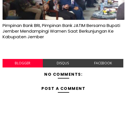
Pimpinan Bank BRI, Pimpinan Bank JATIM Bersama Bupati
Jember Mendampingi Wamen Saat Berkunjungan Ke
Kabupaten Jember
BLOGGER
DISQUS
FACEBOOK
NO COMMENTS:
POST A COMMENT