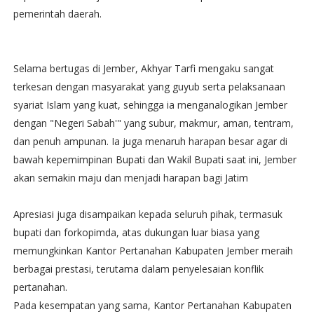
pemerintah daerah.
Selama bertugas di Jember, Akhyar Tarfi mengaku sangat
terkesan dengan masyarakat yang guyub serta pelaksanaan
syariat Islam yang kuat, sehingga ia menganalogikan Jember
dengan "Negeri Sabah'" yang subur, makmur, aman, tentram,
dan penuh ampunan. Ia juga menaruh harapan besar agar di
bawah kepemimpinan Bupati dan Wakil Bupati saat ini, Jember
akan semakin maju dan menjadi harapan bagi Jatim
Apresiasi juga disampaikan kepada seluruh pihak, termasuk
bupati dan forkopimda, atas dukungan luar biasa yang
memungkinkan Kantor Pertanahan Kabupaten Jember meraih
berbagai prestasi, terutama dalam penyelesaian konflik
pertanahan.
Pada kesempatan yang sama, Kantor Pertanahan Kabupaten