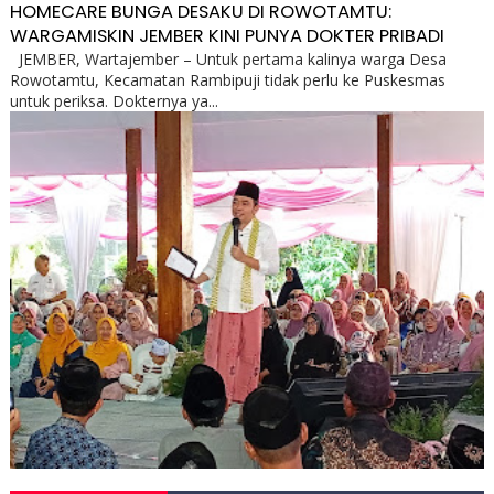
HOMECARE BUNGA DESAKU DI ROWOTAMTU:
WARGAMISKIN JEMBER KINI PUNYA DOKTER PRIBADI
JEMBER, Wartajember – Untuk pertama kalinya warga Desa
Rowotamtu, Kecamatan Rambipuji tidak perlu ke Puskesmas
untuk periksa. Dokternya ya...