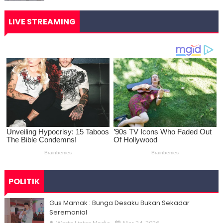
LIVE STREAMING
POLITIK
Gus Mamak : Bunga Desaku Bukan Sekadar
Seremonial