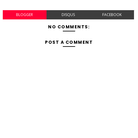
BLOGGER
DISQUS
FACEBOOK
NO COMMENTS:
POST A COMMENT