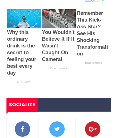
SOCIALIZE