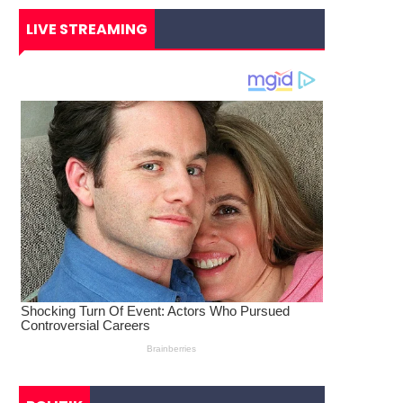
LIVE STREAMING