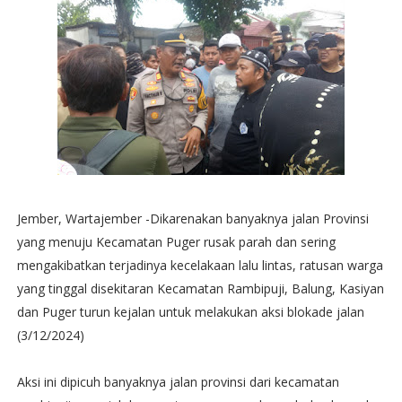
Jember, Wartajember -Dikarenakan banyaknya jalan Provinsi
yang menuju Kecamatan Puger rusak parah dan sering
mengakibatkan terjadinya kecelakaan lalu lintas, ratusan warga
yang tinggal disekitaran Kecamatan Rambipuji, Balung, Kasiyan
dan Puger turun kejalan untuk melakukan aksi blokade jalan
(3/12/2024)
Aksi ini dipicuh banyaknya jalan provinsi dari kecamatan