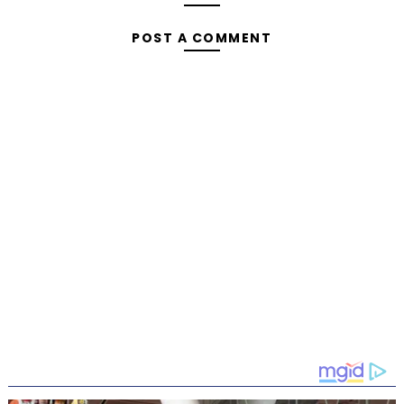
POST A COMMENT