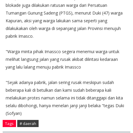
blokade juga dilakukan ratusan warga dari Persatuan
Tumangan Gunung Sadeng (PTGS), menurut Duki (47) warga
Kapuran, aksi yang warga lakukan sama seperti yang
dilakukakan oleh warga di sepanjang jalan Provinsi menujuh
pabrik Imasco.
"Warga minta pihak Imassco segera menemui warga untuk
melihat langsung jalan yang rusak akibat dilintasi kedaraan
yang lalu lalang menuju pabrik Imassco
"Sejak adanya pabrik, jalan sering rusak meskipun sudah
beberapa kali di betulkan dan kami sudah beberapa kali
melakukan protes namun selama ini tidak ditanggapi dan kita
selalu dibohongi, hanya menelan janji janji belaka "tegas Duki
(Sofyan)
Tags
# daerah