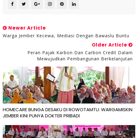
Newer Article
Warga Jember Kecewa, Mediasi Dengan Bawaslu Buntu
Older Article
Peran Pajak Karbon Dan Carbon Credit Dalam
Mewujudkan Pembangunan Berkelanjutan
HOMECARE BUNGA DESAKU DI ROWOTAMTU: WARGAMISKIN
JEMBER KINI PUNYA DOKTER PRIBADI