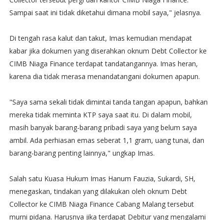
Sampai saat ini tidak diketahui dimana mobil saya," jelasnya.
Di tengah rasa kalut dan takut, Imas kemudian mendapat
kabar jika dokumen yang diserahkan oknum Debt Collector ke
CIMB Niaga Finance terdapat tandatangannya. Imas heran,
karena dia tidak merasa menandatangani dokumen apapun.
"Saya sama sekali tidak dimintai tanda tangan apapun, bahkan
mereka tidak meminta KTP saya saat itu. Di dalam mobil,
masih banyak barang-barang pribadi saya yang belum saya
ambil. Ada perhiasan emas seberat 1,1 gram, uang tunai, dan
barang-barang penting lainnya," ungkap Imas.
Salah satu Kuasa Hukum Imas Hanum Fauzia, Sukardi, SH,
menegaskan, tindakan yang dilakukan oleh oknum Debt
Collector ke CIMB Niaga Finance Cabang Malang tersebut
murni pidana. Harusnya jika terdapat Debitur yang mengalami