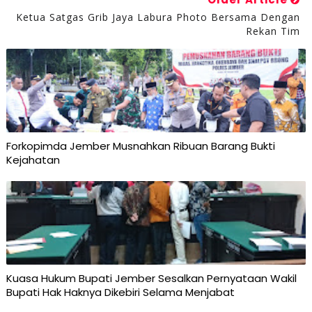
Ketua Satgas Grib Jaya Labura Photo Bersama Dengan
Rekan Tim
Forkopimda Jember Musnahkan Ribuan Barang Bukti
Kejahatan
Kuasa Hukum Bupati Jember Sesalkan Pernyataan Wakil
Bupati Hak Haknya Dikebiri Selama Menjabat