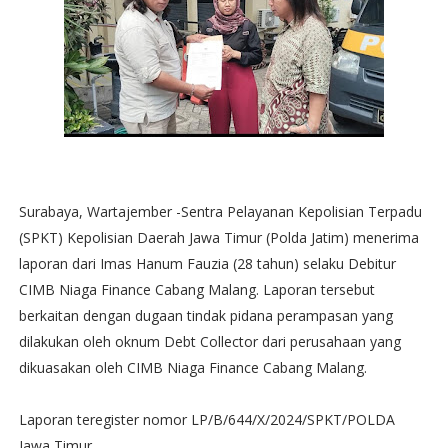
Surabaya, Wartajember -Sentra Pelayanan Kepolisian Terpadu
(SPKT) Kepolisian Daerah Jawa Timur (Polda Jatim) menerima
laporan dari Imas Hanum Fauzia (28 tahun) selaku Debitur
CIMB Niaga Finance Cabang Malang. Laporan tersebut
berkaitan dengan dugaan tindak pidana perampasan yang
dilakukan oleh oknum Debt Collector dari perusahaan yang
dikuasakan oleh CIMB Niaga Finance Cabang Malang.
Laporan teregister nomor LP/B/644/X/2024/SPKT/POLDA
Jawa Timur,