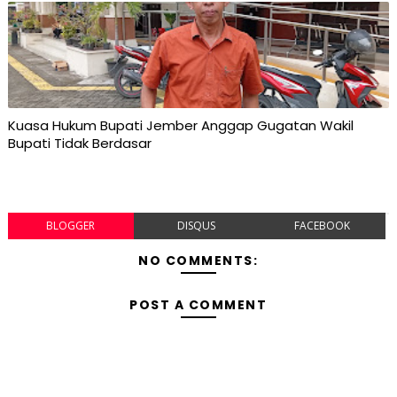
Kuasa Hukum Bupati Jember Anggap Gugatan Wakil
Bupati Tidak Berdasar
BLOGGER
DISQUS
FACEBOOK
NO COMMENTS:
POST A COMMENT