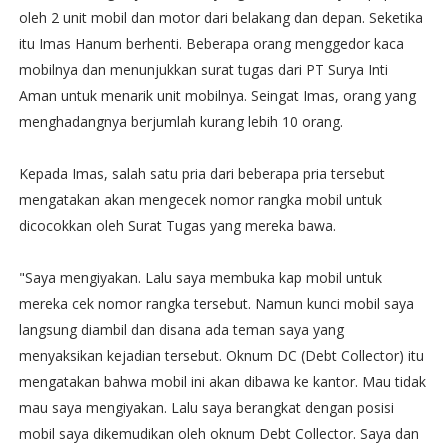
oleh 2 unit mobil dan motor dari belakang dan depan. Seketika
itu Imas Hanum berhenti. Beberapa orang menggedor kaca
mobilnya dan menunjukkan surat tugas dari PT Surya Inti
Aman untuk menarik unit mobilnya. Seingat Imas, orang yang
menghadangnya berjumlah kurang lebih 10 orang.
Kepada Imas, salah satu pria dari beberapa pria tersebut
mengatakan akan mengecek nomor rangka mobil untuk
dicocokkan oleh Surat Tugas yang mereka bawa.
"Saya mengiyakan. Lalu saya membuka kap mobil untuk
mereka cek nomor rangka tersebut. Namun kunci mobil saya
langsung diambil dan disana ada teman saya yang
menyaksikan kejadian tersebut. Oknum DC (Debt Collector) itu
mengatakan bahwa mobil ini akan dibawa ke kantor. Mau tidak
mau saya mengiyakan. Lalu saya berangkat dengan posisi
mobil saya dikemudikan oleh oknum Debt Collector. Saya dan