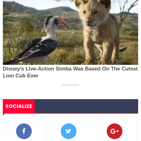
SOCIALIZE