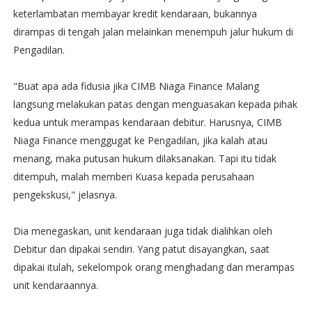
keterlambatan membayar kredit kendaraan, bukannya
dirampas di tengah jalan melainkan menempuh jalur hukum di
Pengadilan.
"Buat apa ada fidusia jika CIMB Niaga Finance Malang
langsung melakukan patas dengan menguasakan kepada pihak
kedua untuk merampas kendaraan debitur. Harusnya, CIMB
Niaga Finance menggugat ke Pengadilan, jika kalah atau
menang, maka putusan hukum dilaksanakan. Tapi itu tidak
ditempuh, malah memberi Kuasa kepada perusahaan
pengekskusi," jelasnya.
Dia menegaskan, unit kendaraan juga tidak dialihkan oleh
Debitur dan dipakai sendiri. Yang patut disayangkan, saat
dipakai itulah, sekelompok orang menghadang dan merampas
unit kendaraannya.