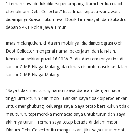
1 teman saya duduk dikursi penumpang. Kami berdua diapit
oleh oknum Debt Collector," kata Imas kepada wartawan,
didampingi Kuasa Hukumnya, Dodik Firmansyah dan Sukadi di
depan SPKT Polda Jawa Timur.
Imas melanjutkan, di dalam mobilnya, dia diinterograsi oleh
Debt Collector mengenai nama, pekerjaan, dan lain-lain.
Kemudian sekitar pukul 16.00 WIB, dia dan temannya tiba di
kantor CIMB Niaga Malang, dan Imas disuruh masuk ke dalam
kantor CIMB Niaga Malang.
"Saya tidak mau turun, namun saya diancam dengan nada
tinggi untuk turun dari mobil. Bahkan saya tidak diperbolehkan
untuk menghubungi keluarga saya. Saya tetap bersikukuh tidak
mau turun, tapi mereka memaksa saya untuk turun dan saya
akhirnya turun. Teman saya tetap berada di dalam mobil.
Oknum Debt Collector itu mengatakan, jika saya turun mobil,