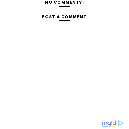
NO COMMENTS:
POST A COMMENT