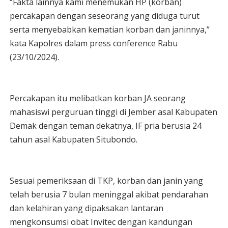
“Fakta lainnya kami menemukan HP (korban)
percakapan dengan seseorang yang diduga turut
serta menyebabkan kematian korban dan janinnya,”
kata Kapolres dalam press conference Rabu
(23/10/2024).
Percakapan itu melibatkan korban JA seorang
mahasiswi perguruan tinggi di Jember asal Kabupaten
Demak dengan teman dekatnya, IF pria berusia 24
tahun asal Kabupaten Situbondo.
Sesuai pemeriksaan di TKP, korban dan janin yang
telah berusia 7 bulan meninggal akibat pendarahan
dan kelahiran yang dipaksakan lantaran
mengkonsumsi obat Invitec dengan kandungan