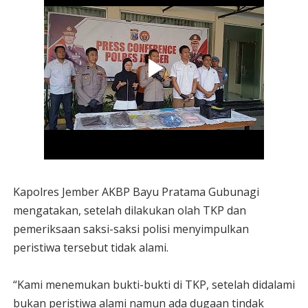
Kapolres Jember AKBP Bayu Pratama Gubunagi
mengatakan, setelah dilakukan olah TKP dan
pemeriksaan saksi-saksi polisi menyimpulkan
peristiwa tersebut tidak alami.
“Kami menemukan bukti-bukti di TKP, setelah didalami
bukan peristiwa alami namun ada dugaan tindak