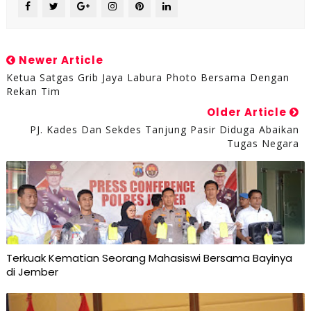
Newer Article
Ketua Satgas Grib Jaya Labura Photo Bersama Dengan
Rekan Tim
Older Article
PJ. Kades Dan Sekdes Tanjung Pasir Diduga Abaikan
Tugas Negara
Terkuak Kematian Seorang Mahasiswi Bersama Bayinya
di Jember