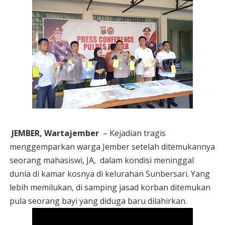
JEMBER, Wartajember
– Kejadian tragis
menggemparkan warga Jember setelah ditemukannya
seorang mahasiswi, JA, dalam kondisi meninggal
dunia di kamar kosnya di kelurahan Sunbersari. Yang
lebih memilukan, di samping jasad korban ditemukan
pula seorang bayi yang diduga baru dilahirkan.