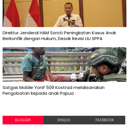
Direktur Jenderal HAM Soroti Peningkatan Kasus Anak
Berkonflik dengan Hukum, Desak Revisi UU SPPA
Satgas Mobile Yonif 509 Kostrad melaksanakan
Pengobatan kepada anak Papua
BLOGGER
DISQUS
FACEBOOK