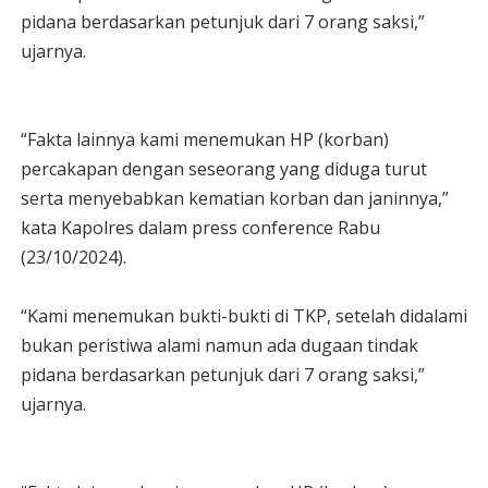
pidana berdasarkan petunjuk dari 7 orang saksi,”
ujarnya.
“Fakta lainnya kami menemukan HP (korban)
percakapan dengan seseorang yang diduga turut
serta menyebabkan kematian korban dan janinnya,”
kata Kapolres dalam press conference Rabu
(23/10/2024).
“Kami menemukan bukti-bukti di TKP, setelah didalami
bukan peristiwa alami namun ada dugaan tindak
pidana berdasarkan petunjuk dari 7 orang saksi,”
ujarnya.