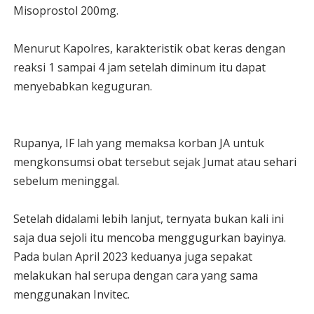
Misoprostol 200mg.
Menurut Kapolres, karakteristik obat keras dengan
reaksi 1 sampai 4 jam setelah diminum itu dapat
menyebabkan keguguran.
Rupanya, IF lah yang memaksa korban JA untuk
mengkonsumsi obat tersebut sejak Jumat atau sehari
sebelum meninggal.
Setelah didalami lebih lanjut, ternyata bukan kali ini
saja dua sejoli itu mencoba menggugurkan bayinya.
Pada bulan April 2023 keduanya juga sepakat
melakukan hal serupa dengan cara yang sama
menggunakan Invitec.