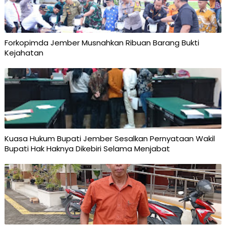
Forkopimda Jember Musnahkan Ribuan Barang Bukti
Kejahatan
Kuasa Hukum Bupati Jember Sesalkan Pernyataan Wakil
Bupati Hak Haknya Dikebiri Selama Menjabat