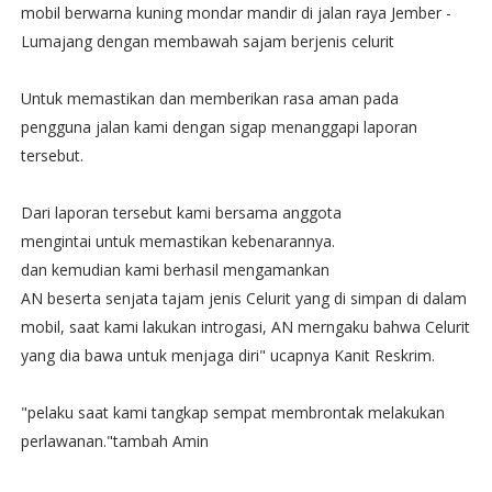
mobil berwarna kuning mondar mandir di jalan raya Jember -
Lumajang dengan membawah sajam berjenis celurit
Untuk memastikan dan memberikan rasa aman pada
pengguna jalan kami dengan sigap menanggapi laporan
tersebut.
Dari laporan tersebut kami bersama anggota
mengintai untuk memastikan kebenarannya.
dan kemudian kami berhasil mengamankan
AN beserta senjata tajam jenis Celurit yang di simpan di dalam
mobil, saat kami lakukan introgasi, AN merngaku bahwa Celurit
yang dia bawa untuk menjaga diri" ucapnya Kanit Reskrim.
"pelaku saat kami tangkap sempat membrontak melakukan
perlawanan."tambah Amin