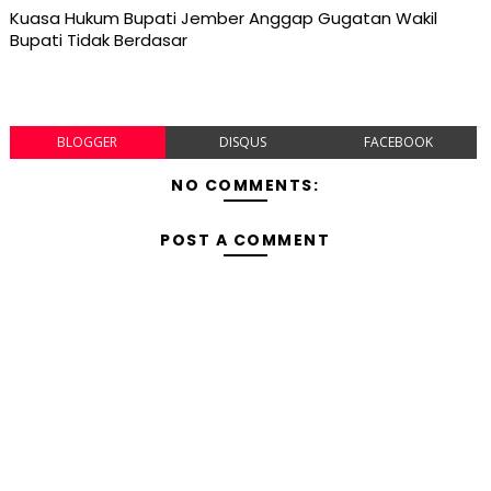
Kuasa Hukum Bupati Jember Anggap Gugatan Wakil
Bupati Tidak Berdasar
BLOGGER
DISQUS
FACEBOOK
NO COMMENTS:
POST A COMMENT