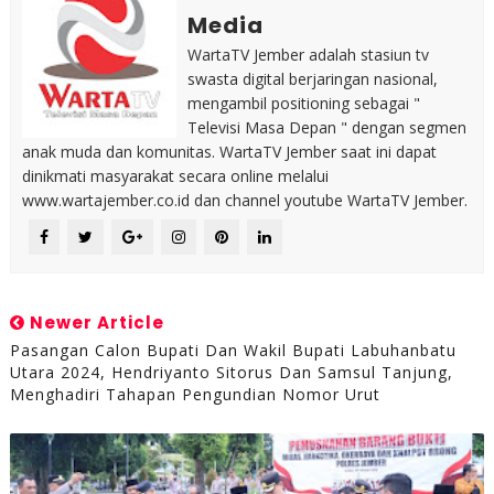
Media
WartaTV Jember adalah stasiun tv
swasta digital berjaringan nasional,
mengambil positioning sebagai "
Televisi Masa Depan " dengan segmen
anak muda dan komunitas. WartaTV Jember saat ini dapat
dinikmati masyarakat secara online melalui
www.wartajember.co.id dan channel youtube WartaTV Jember.
Newer Article
Pasangan Calon Bupati Dan Wakil Bupati Labuhanbatu
Utara 2024, Hendriyanto Sitorus Dan Samsul Tanjung,
Menghadiri Tahapan Pengundian Nomor Urut