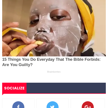
SOCIALIZE