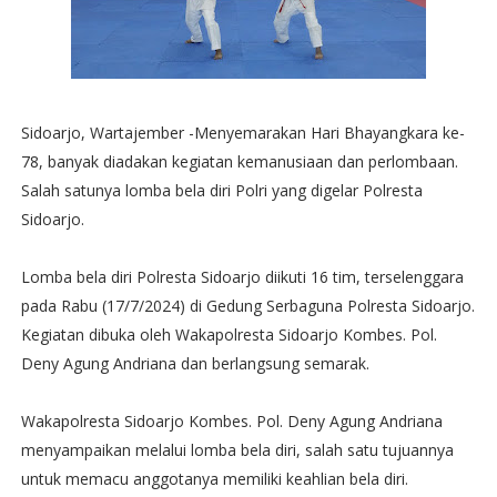
Sidoarjo, Wartajember -Menyemarakan Hari Bhayangkara ke-
78, banyak diadakan kegiatan kemanusiaan dan perlombaan.
Salah satunya lomba bela diri Polri yang digelar Polresta
Sidoarjo.
Lomba bela diri Polresta Sidoarjo diikuti 16 tim, terselenggara
pada Rabu (17/7/2024) di Gedung Serbaguna Polresta Sidoarjo.
Kegiatan dibuka oleh Wakapolresta Sidoarjo Kombes. Pol.
Deny Agung Andriana dan berlangsung semarak.
Wakapolresta Sidoarjo Kombes. Pol. Deny Agung Andriana
menyampaikan melalui lomba bela diri, salah satu tujuannya
untuk memacu anggotanya memiliki keahlian bela diri.