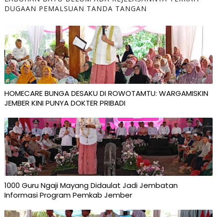
DUGAAN PEMALSUAN TANDA TANGAN
HOMECARE BUNGA DESAKU DI ROWOTAMTU: WARGAMISKIN
JEMBER KINI PUNYA DOKTER PRIBADI
1000 Guru Ngaji Mayang Didaulat Jadi Jembatan
Informasi Program Pemkab Jember