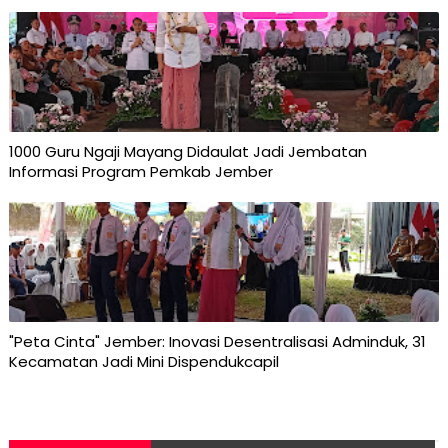
1000 Guru Ngaji Mayang Didaulat Jadi Jembatan
Informasi Program Pemkab Jember
"Peta Cinta" Jember: Inovasi Desentralisasi Adminduk, 31
Kecamatan Jadi Mini Dispendukcapil