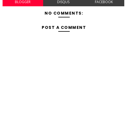
BLOGGER
DISQUS
FACEBOOK
NO COMMENTS:
POST A COMMENT