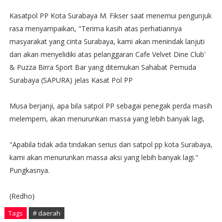
Kasatpol PP Kota Surabaya M. Fikser saat menemui pengunjuk
rasa menyampaikan, "Terima kasih atas perhatiannya
masyarakat yang cinta Surabaya, kami akan menindak lanjuti
dan akan menyelidiki atas pelanggaran Cafe Velvet Dine Club'
& Puzza Birra Sport Bar yang ditemukan Sahabat Pemuda
Surabaya (SAPURA) jelas Kasat Pol PP
Musa berjanji, apa bila satpol PP sebagai penegak perda masih
melempem, akan menurunkan massa yang lebih banyak lagi,
"Apabila tidak ada tindakan serius dari satpol pp kota Surabaya,
kami akan menurunkan massa aksi yang lebih banyak lagi."
Pungkasnya.
(Redho)
Tags
# daerah