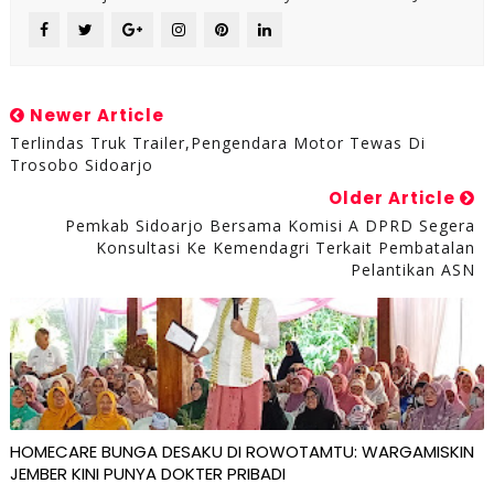
Newer Article
Terlindas Truk Trailer,Pengendara Motor Tewas Di
Trosobo Sidoarjo
Older Article
Pemkab Sidoarjo Bersama Komisi A DPRD Segera
Konsultasi Ke Kemendagri Terkait Pembatalan
Pelantikan ASN
HOMECARE BUNGA DESAKU DI ROWOTAMTU: WARGAMISKIN
JEMBER KINI PUNYA DOKTER PRIBADI