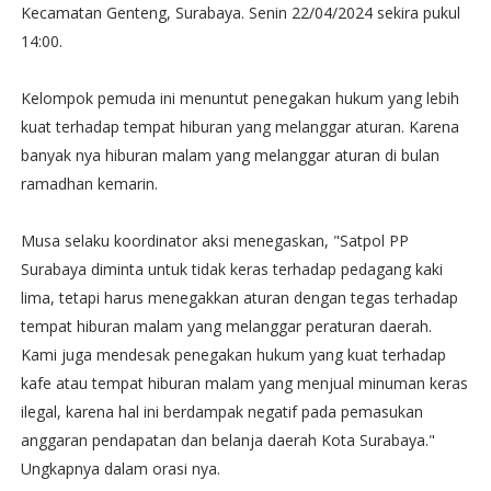
Kecamatan Genteng, Surabaya. Senin 22/04/2024 sekira pukul
14:00.
Kelompok pemuda ini menuntut penegakan hukum yang lebih
kuat terhadap tempat hiburan yang melanggar aturan. Karena
banyak nya hiburan malam yang melanggar aturan di bulan
ramadhan kemarin.
Musa selaku koordinator aksi menegaskan, "Satpol PP
Surabaya diminta untuk tidak keras terhadap pedagang kaki
lima, tetapi harus menegakkan aturan dengan tegas terhadap
tempat hiburan malam yang melanggar peraturan daerah.
Kami juga mendesak penegakan hukum yang kuat terhadap
kafe atau tempat hiburan malam yang menjual minuman keras
ilegal, karena hal ini berdampak negatif pada pemasukan
anggaran pendapatan dan belanja daerah Kota Surabaya."
Ungkapnya dalam orasi nya.