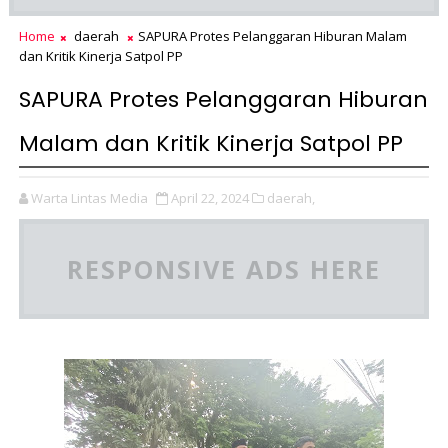
Home
daerah
SAPURA Protes Pelanggaran Hiburan Malam
dan Kritik Kinerja Satpol PP
SAPURA Protes Pelanggaran Hiburan
Malam dan Kritik Kinerja Satpol PP
Warta Lintas Media
April 22, 2024
daerah,
RESPONSIVE ADS HERE