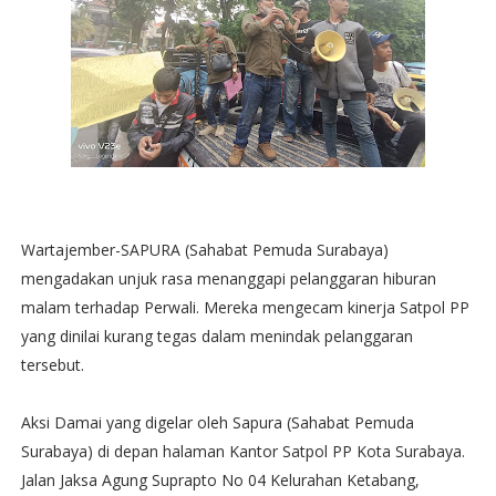
Wartajember-SAPURA (Sahabat Pemuda Surabaya)
mengadakan unjuk rasa menanggapi pelanggaran hiburan
malam terhadap Perwali. Mereka mengecam kinerja Satpol PP
yang dinilai kurang tegas dalam menindak pelanggaran
tersebut.
Aksi Damai yang digelar oleh Sapura (Sahabat Pemuda
Surabaya) di depan halaman Kantor Satpol PP Kota Surabaya.
Jalan Jaksa Agung Suprapto No 04 Kelurahan Ketabang,