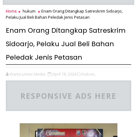
Home
hukum
Enam Orang Ditangkap Satreskrim Sidoarjo,
Pelaku Jual Beli Bahan Peledak Jenis Petasan
Enam Orang Ditangkap Satreskrim
Sidoarjo, Pelaku Jual Beli Bahan
Peledak Jenis Petasan
Warta Lintas Media
April 18, 2024
hukum,
RESPONSIVE ADS HERE