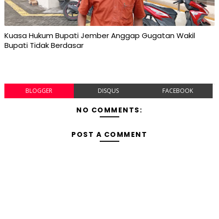
Kuasa Hukum Bupati Jember Anggap Gugatan Wakil
Bupati Tidak Berdasar
BLOGGER
DISQUS
FACEBOOK
NO COMMENTS:
POST A COMMENT