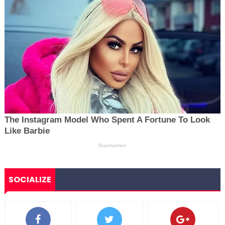
SOCIALIZE