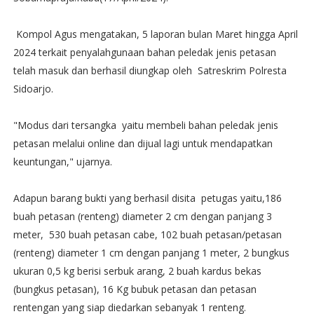
Kompol Agus mengatakan, 5 laporan bulan Maret hingga April
2024 terkait penyalahgunaan bahan peledak jenis petasan
telah masuk dan berhasil diungkap oleh Satreskrim Polresta
Sidoarjo.
"Modus dari tersangka yaitu membeli bahan peledak jenis
petasan melalui online dan dijual lagi untuk mendapatkan
keuntungan," ujarnya.
Adapun barang bukti yang berhasil disita petugas yaitu,186
buah petasan (renteng) diameter 2 cm dengan panjang 3
meter, 530 buah petasan cabe, 102 buah petasan/petasan
(renteng) diameter 1 cm dengan panjang 1 meter, 2 bungkus
ukuran 0,5 kg berisi serbuk arang, 2 buah kardus bekas
(bungkus petasan), 16 Kg bubuk petasan dan petasan
rentengan yang siap diedarkan sebanyak 1 renteng.