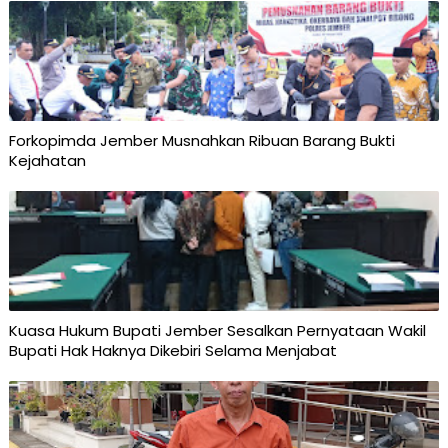
Forkopimda Jember Musnahkan Ribuan Barang Bukti
Kejahatan
Kuasa Hukum Bupati Jember Sesalkan Pernyataan Wakil
Bupati Hak Haknya Dikebiri Selama Menjabat