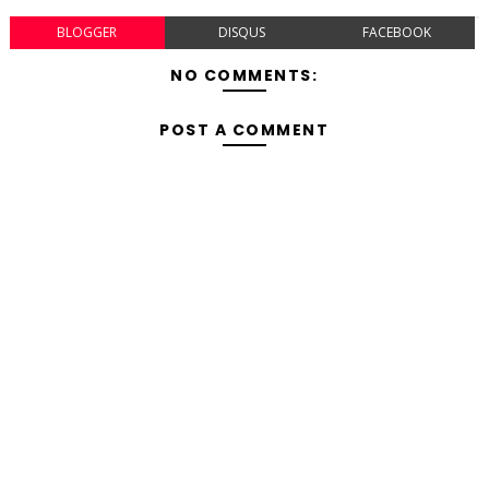
BLOGGER
DISQUS
FACEBOOK
NO COMMENTS:
POST A COMMENT