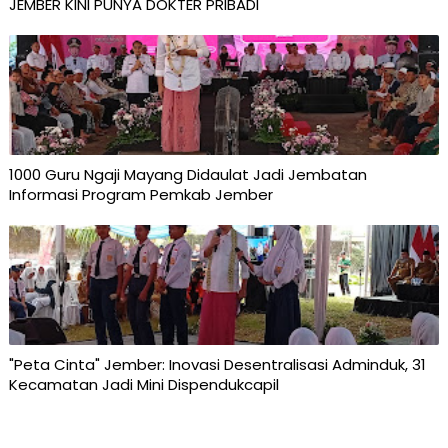
JEMBER KINI PUNYA DOKTER PRIBADI
1000 Guru Ngaji Mayang Didaulat Jadi Jembatan
Informasi Program Pemkab Jember
"Peta Cinta" Jember: Inovasi Desentralisasi Adminduk, 31
Kecamatan Jadi Mini Dispendukcapil