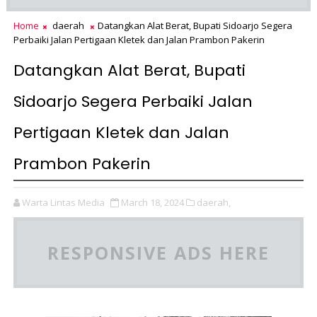
Home
daerah
Datangkan Alat Berat, Bupati Sidoarjo Segera
Perbaiki Jalan Pertigaan Kletek dan Jalan Prambon Pakerin
Datangkan Alat Berat, Bupati
Sidoarjo Segera Perbaiki Jalan
Pertigaan Kletek dan Jalan
Prambon Pakerin
Warta Lintas Media
March 18, 2024
daerah,
RESPONSIVE ADS HERE