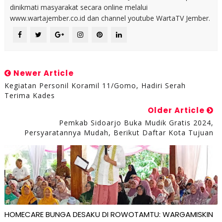
dinikmati masyarakat secara online melalui
www.wartajember.co.id dan channel youtube WartaTV Jember.
Newer Article
Kegiatan Personil Koramil 11/Gomo, Hadiri Serah
Terima Kades
Older Article
Pemkab Sidoarjo Buka Mudik Gratis 2024,
Persyaratannya Mudah, Berikut Daftar Kota Tujuan
HOMECARE BUNGA DESAKU DI ROWOTAMTU: WARGAMISKIN