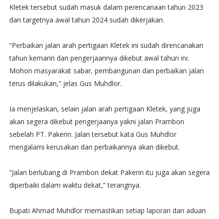
Kletek tersebut sudah masuk dalam perencanaan tahun 2023
dan targetnya awal tahun 2024 sudah dikerjakan.
“Perbaikan jalan arah pertigaan Kletek ini sudah direncanakan
tahun kemarin dan pengerjaannya dikebut awal tahun ini.
Mohon masyarakat sabar, pembangunan dan perbaikan jalan
terus dilakukan,” jelas Gus Muhdlor.
Ia menjelaskan, selain jalan arah pertigaan Kletek, yang juga
akan segera dikebut pengerjaanya yakni jalan Prambon
sebelah PT. Pakerin. Jalan tersebut kata Gus Muhdlor
mengalami kerusakan dan perbaikannya akan dikebut.
“Jalan berlubang di Prambon dekat Pakerin itu juga akan segera
diperbaiki dalam waktu dekat,” terangnya.
Bupati Ahmad Muhdlor memastikan setiap laporan dan aduan