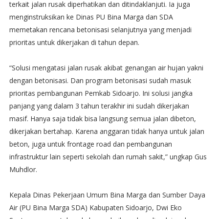
terkait jalan rusak diperhatikan dan ditindaklanjuti. Ia juga
menginstruksikan ke Dinas PU Bina Marga dan SDA
memetakan rencana betonisasi selanjutnya yang menjadi
prioritas untuk dikerjakan di tahun depan.
“Solusi mengatasi jalan rusak akibat genangan air hujan yakni
dengan betonisasi. Dan program betonisasi sudah masuk
prioritas pembangunan Pemkab Sidoarjo. Ini solusi jangka
panjang yang dalam 3 tahun terakhir ini sudah dikerjakan
masif. Hanya saja tidak bisa langsung semua jalan dibeton,
dikerjakan bertahap. Karena anggaran tidak hanya untuk jalan
beton, juga untuk frontage road dan pembangunan
infrastruktur lain seperti sekolah dan rumah sakit,” ungkap Gus
Muhdlor.
Kepala Dinas Pekerjaan Umum Bina Marga dan Sumber Daya
Air (PU Bina Marga SDA) Kabupaten Sidoarjo, Dwi Eko