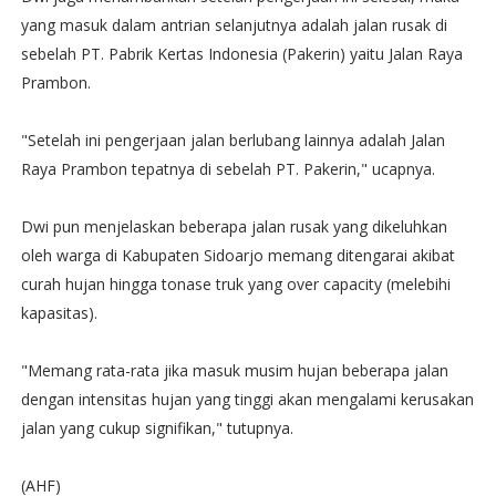
yang masuk dalam antrian selanjutnya adalah jalan rusak di
sebelah PT. Pabrik Kertas Indonesia (Pakerin) yaitu Jalan Raya
Prambon.
"Setelah ini pengerjaan jalan berlubang lainnya adalah Jalan
Raya Prambon tepatnya di sebelah PT. Pakerin," ucapnya.
Dwi pun menjelaskan beberapa jalan rusak yang dikeluhkan
oleh warga di Kabupaten Sidoarjo memang ditengarai akibat
curah hujan hingga tonase truk yang over capacity (melebihi
kapasitas).
"Memang rata-rata jika masuk musim hujan beberapa jalan
dengan intensitas hujan yang tinggi akan mengalami kerusakan
jalan yang cukup signifikan," tutupnya.
(AHF)