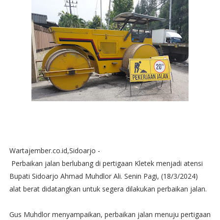
Wartajember.co.id,Sidoarjo -
Perbaikan jalan berlubang di pertigaan Kletek menjadi atensi
Bupati Sidoarjo Ahmad Muhdlor Ali. Senin Pagi, (18/3/2024)
alat berat didatangkan untuk segera dilakukan perbaikan jalan.
Gus Muhdlor menyampaikan, perbaikan jalan menuju pertigaan