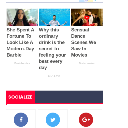
SOCIALIZE