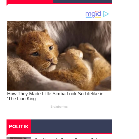
POLITIK