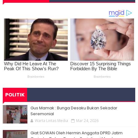
POLITIK
Gus Mamak : Bunga Desaku Bukan Sekadar
Seremonial
Warta Lintas Media
Mar 24, 2026
Giat SOWAN Oleh Hermin Anggota DPRD Jatim