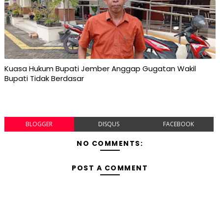
Kuasa Hukum Bupati Jember Anggap Gugatan Wakil
Bupati Tidak Berdasar
BLOGGER
DISQUS
FACEBOOK
NO COMMENTS:
POST A COMMENT