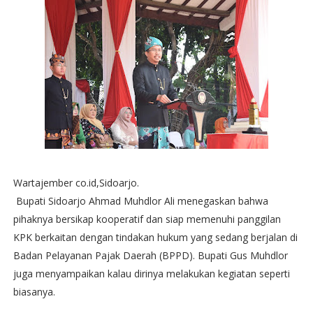
Wartajember co.id,Sidoarjo.
Bupati Sidoarjo Ahmad Muhdlor Ali menegaskan bahwa
pihaknya bersikap kooperatif dan siap memenuhi panggilan
KPK berkaitan dengan tindakan hukum yang sedang berjalan di
Badan Pelayanan Pajak Daerah (BPPD). Bupati Gus Muhdlor
juga menyampaikan kalau dirinya melakukan kegiatan seperti
biasanya.