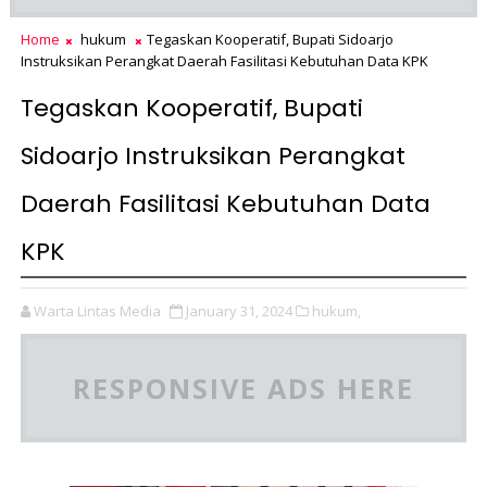
Home
hukum
Tegaskan Kooperatif, Bupati Sidoarjo
Instruksikan Perangkat Daerah Fasilitasi Kebutuhan Data KPK
Tegaskan Kooperatif, Bupati
Sidoarjo Instruksikan Perangkat
Daerah Fasilitasi Kebutuhan Data
KPK
Warta Lintas Media
January 31, 2024
hukum,
RESPONSIVE ADS HERE