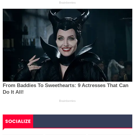
SOCIALIZE