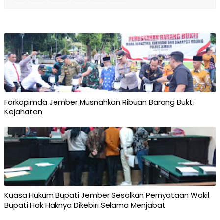
Forkopimda Jember Musnahkan Ribuan Barang Bukti
Kejahatan
Kuasa Hukum Bupati Jember Sesalkan Pernyataan Wakil
Bupati Hak Haknya Dikebiri Selama Menjabat