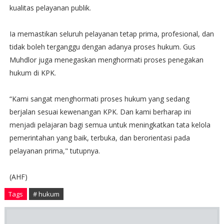
kualitas pelayanan publik.
Ia memastikan seluruh pelayanan tetap prima, profesional, dan
tidak boleh terganggu dengan adanya proses hukum. Gus
Muhdlor juga menegaskan menghormati proses penegakan
hukum di KPK.
“Kami sangat menghormati proses hukum yang sedang
berjalan sesuai kewenangan KPK. Dan kami berharap ini
menjadi pelajaran bagi semua untuk meningkatkan tata kelola
pemerintahan yang baik, terbuka, dan berorientasi pada
pelayanan prima," tutupnya.
(AHF)
Tags
# hukum