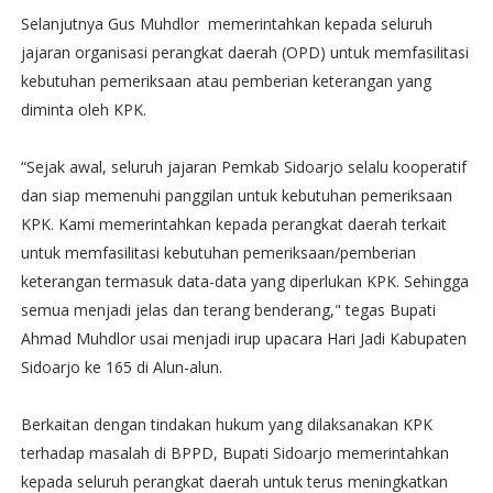
Selanjutnya Gus Muhdlor memerintahkan kepada seluruh
jajaran organisasi perangkat daerah (OPD) untuk memfasilitasi
kebutuhan pemeriksaan atau pemberian keterangan yang
diminta oleh KPK.
“Sejak awal, seluruh jajaran Pemkab Sidoarjo selalu kooperatif
dan siap memenuhi panggilan untuk kebutuhan pemeriksaan
KPK. Kami memerintahkan kepada perangkat daerah terkait
untuk memfasilitasi kebutuhan pemeriksaan/pemberian
keterangan termasuk data-data yang diperlukan KPK. Sehingga
semua menjadi jelas dan terang benderang," tegas Bupati
Ahmad Muhdlor usai menjadi irup upacara Hari Jadi Kabupaten
Sidoarjo ke 165 di Alun-alun.
Berkaitan dengan tindakan hukum yang dilaksanakan KPK
terhadap masalah di BPPD, Bupati Sidoarjo memerintahkan
kepada seluruh perangkat daerah untuk terus meningkatkan