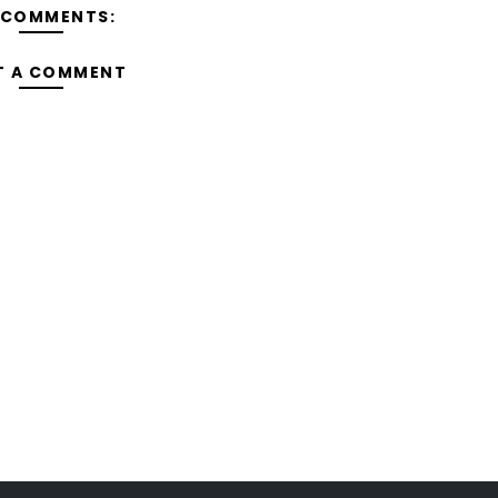
 COMMENTS:
T A COMMENT