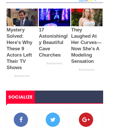
SOCIALIZE