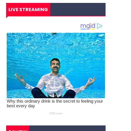
LIVE STREAMING