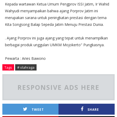
Kepada wartawan Ketua Umum Pengprov ISSI Jatim, Ir Wahid
Wahyudi menyampaikan bahwa ajang Porprov Jatim ini
merupakan sarana untuk peningkatan prestasi dengan tema
Kita Songsong Balap Sepeda Jatim Menuju Prestasi Dunia.
. Ajang Porprov ini juga ajang yang tepat untuk menampilkan
berbagai produk unggulan UMKM Mojokerto" Pungkasnya.
Pewarta : Aries Bawono
Tags
# olahraga
RESPONSIVE ADS HERE
TWEET
SHARE