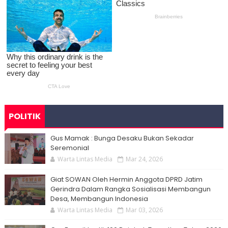
POLITIK
Gus Mamak : Bunga Desaku Bukan Sekadar
Seremonial
Warta Lintas Media
Mar 24, 2026
Giat SOWAN Oleh Hermin Anggota DPRD Jatim
Gerindra Dalam Rangka Sosialisasi Membangun
Desa, Membangun Indonesia
Warta Lintas Media
Mar 03, 2026