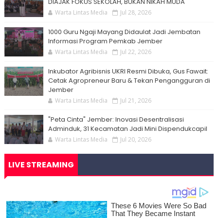
DIAJAK FOKUS SEKOLAH, BUKAN NIKAH MUDA
Warta Lintas Media
Jul 28, 2026
1000 Guru Ngaji Mayang Didaulat Jadi Jembatan
Informasi Program Pemkab Jember
Warta Lintas Media
Jul 22, 2026
Inkubator Agribisnis UKRI Resmi Dibuka, Gus Fawait:
Cetak Agropreneur Baru & Tekan Pengangguran di
Jember
Warta Lintas Media
Jul 21, 2026
"Peta Cinta" Jember: Inovasi Desentralisasi
Adminduk, 31 Kecamatan Jadi Mini Dispendukcapil
Warta Lintas Media
Jul 20, 2026
LIVE STREAMING