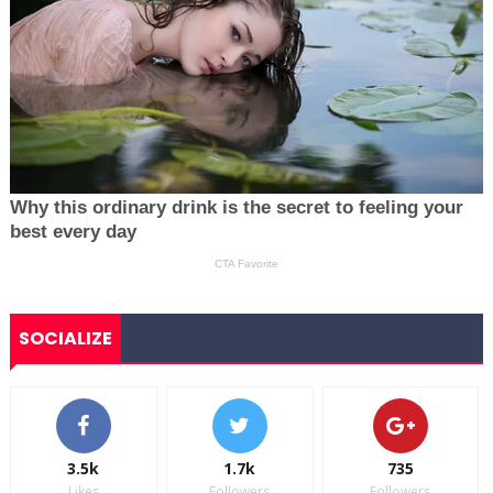
SOCIALIZE
3.5k
1.7k
735
Likes
Followers
Followers