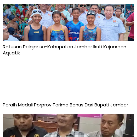
Ratusan Pelajar se-Kabupaten Jember Ikuti Kejuaraan
Aquatik
Peraih Medali Porprov Terima Bonus Dari Bupati Jember