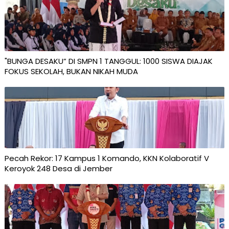
"BUNGA DESAKU” DI SMPN 1 TANGGUL: 1000 SISWA DIAJAK
FOKUS SEKOLAH, BUKAN NIKAH MUDA
Pecah Rekor: 17 Kampus 1 Komando, KKN Kolaboratif V
Keroyok 248 Desa di Jember