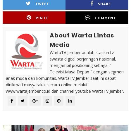
TWEET
SHARE
PIN IT
COMMENT
About Warta Lintas
Media
WartaTV Jember adalah stasiun tv
swasta digital berjaringan nasional,
mengambil positioning sebagai "
Televisi Masa Depan " dengan segmen
anak muda dan komunitas. WartaTV Jember saat ini dapat
dinikmati masyarakat secara online melalui
www.wartajember.co.id dan channel youtube WartaTV Jember.