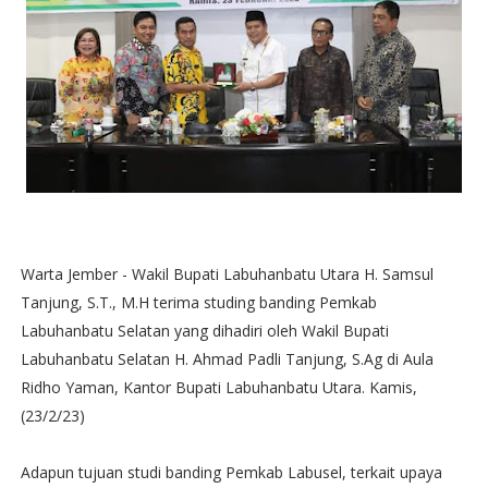
Warta Jember - Wakil Bupati Labuhanbatu Utara H. Samsul
Tanjung, S.T., M.H terima studing banding Pemkab
Labuhanbatu Selatan yang dihadiri oleh Wakil Bupati
Labuhanbatu Selatan H. Ahmad Padli Tanjung, S.Ag di Aula
Ridho Yaman, Kantor Bupati Labuhanbatu Utara. Kamis,
(23/2/23)
Adapun tujuan studi banding Pemkab Labusel, terkait upaya