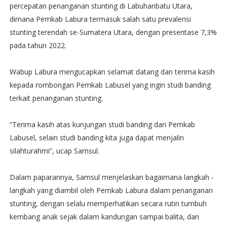
percepatan penanganan stunting di Labuhanbatu Utara,
dimana Pemkab Labura termasuk salah satu prevalensi
stunting terendah se-Sumatera Utara, dengan presentase 7,3%
pada tahun 2022.
Wabup Labura mengucapkan selamat datang dan terima kasih
kepada rombongan Pemkab Labusel yang ingin studi banding
terkait penanganan stunting.
“Terima kasih atas kunjungan studi banding dari Pemkab
Labusel, selain studi banding kita juga dapat menjalin
silahturahmi”, ucap Samsul.
Dalam paparannya, Samsul menjelaskan bagaimana langkah -
langkah yang diambil oleh Pemkab Labura dalam penanganan
stunting, dengan selalu memperhatikan secara rutin tumbuh
kembang anak sejak dalam kandungan sampai balita, dan