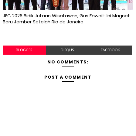
JFC 2026 Bidik Jutaan Wisatawan, Gus Fawait: Ini Magnet
Baru Jember Setelah Rio de Janeiro
BLOGGER
DISQUS
FACEBOOK
NO COMMENTS:
POST A COMMENT