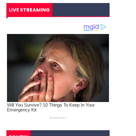
LIVE STREAMING