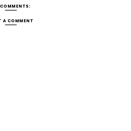
 COMMENTS:
T A COMMENT