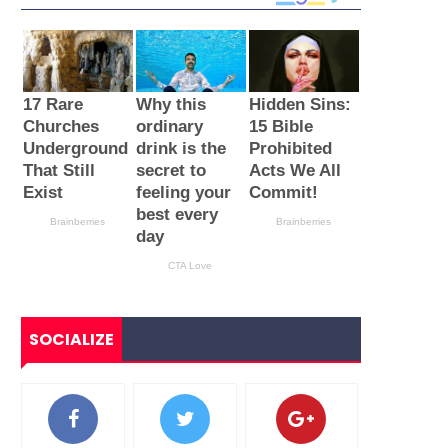
SOCIALIZE