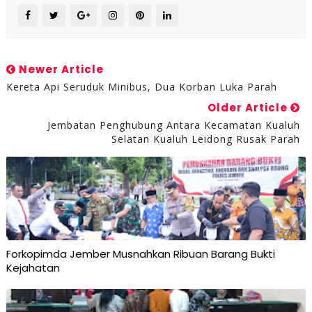
Newer Article
Kereta Api Seruduk Minibus, Dua Korban Luka Parah
Older Article
Jembatan Penghubung Antara Kecamatan Kualuh
Selatan Kualuh Leidong Rusak Parah
Forkopimda Jember Musnahkan Ribuan Barang Bukti
Kejahatan