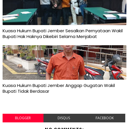
Kuasa Hukum Bupati Jember Sesalkan Pernyataan Wakil
Bupati Hak Haknya Dikebiri Selama Menjabat
Kuasa Hukum Bupati Jember Anggap Gugatan Wakil
Bupati Tidak Berdasar
BLOGGER
DISQUS
FACEBOOK