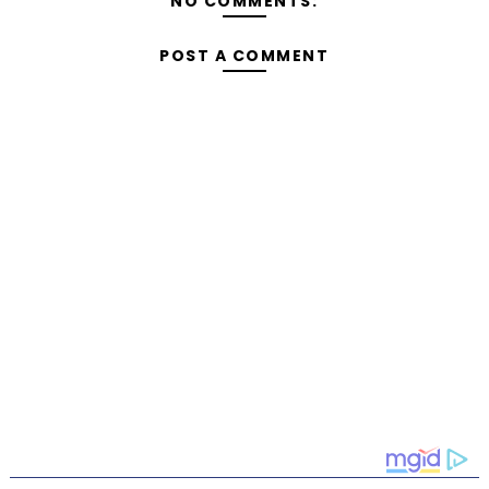
NO COMMENTS:
POST A COMMENT