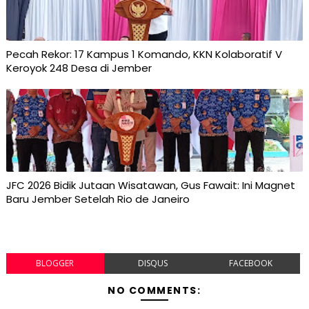
Pecah Rekor: 17 Kampus 1 Komando, KKN Kolaboratif V
Keroyok 248 Desa di Jember
JFC 2026 Bidik Jutaan Wisatawan, Gus Fawait: Ini Magnet
Baru Jember Setelah Rio de Janeiro
BLOGGER
DISQUS
FACEBOOK
NO COMMENTS: