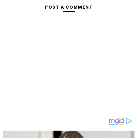
POST A COMMENT