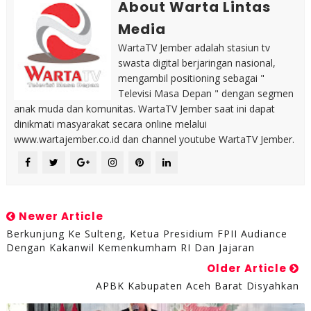
About Warta Lintas
Media
WartaTV Jember adalah stasiun tv
swasta digital berjaringan nasional,
mengambil positioning sebagai "
Televisi Masa Depan " dengan segmen
anak muda dan komunitas. WartaTV Jember saat ini dapat
dinikmati masyarakat secara online melalui
www.wartajember.co.id dan channel youtube WartaTV Jember.
Newer Article
Berkunjung Ke Sulteng, Ketua Presidium FPII Audiance
Dengan Kakanwil Kemenkumham RI Dan Jajaran
Older Article
APBK Kabupaten Aceh Barat Disyahkan