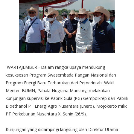
WARTAJEMBER - Dalam rangka upaya mendukung
kesuksesan Program Swasembada Pangan Nasional dan
Program Energi Baru Terbarukan dari Pemerintah, Wakil
Menteri BUMN, Pahala Nugraha Mansury, melakukan
kunjungan supervisi ke Pabrik Gula (PG) Gempolkrep dan Pabrik
Bioethanol PT Energi Agro Nusantara (Enero), Mojokerto milik
PT Perkebunan Nusantara X, Senin (26/9).
Kunjungan yang didampingi langsung oleh Direktur Utama