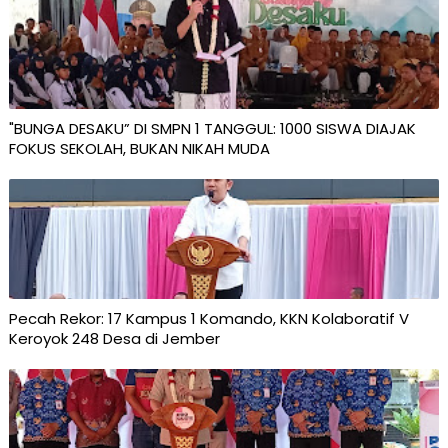
"BUNGA DESAKU” DI SMPN 1 TANGGUL: 1000 SISWA DIAJAK
FOKUS SEKOLAH, BUKAN NIKAH MUDA
Pecah Rekor: 17 Kampus 1 Komando, KKN Kolaboratif V
Keroyok 248 Desa di Jember