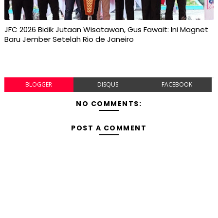
JFC 2026 Bidik Jutaan Wisatawan, Gus Fawait: Ini Magnet
Baru Jember Setelah Rio de Janeiro
BLOGGER
DISQUS
FACEBOOK
NO COMMENTS:
POST A COMMENT