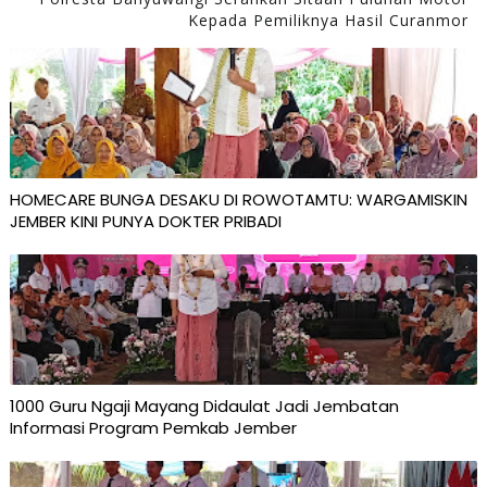
Kepada Pemiliknya Hasil Curanmor
HOMECARE BUNGA DESAKU DI ROWOTAMTU: WARGAMISKIN
JEMBER KINI PUNYA DOKTER PRIBADI
1000 Guru Ngaji Mayang Didaulat Jadi Jembatan
Informasi Program Pemkab Jember