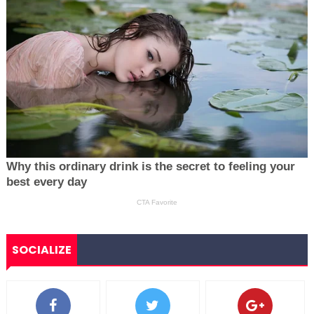
SOCIALIZE