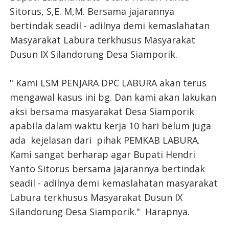
Sitorus, S,E. M,M. Bersama jajarannya
bertindak seadil - adilnya demi kemaslahatan
Masyarakat Labura terkhusus Masyarakat
Dusun IX Silandorung Desa Siamporik.
" Kami LSM PENJARA DPC LABURA akan terus
mengawal kasus ini bg. Dan kami akan lakukan
aksi bersama masyarakat Desa Siamporik
apabila dalam waktu kerja 10 hari belum juga
ada kejelasan dari pihak PEMKAB LABURA.
Kami sangat berharap agar Bupati Hendri
Yanto Sitorus bersama jajarannya bertindak
seadil - adilnya demi kemaslahatan masyarakat
Labura terkhusus Masyarakat Dusun IX
Silandorung Desa Siamporik." Harapnya.