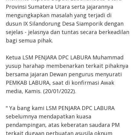
Provinsi Sumatera Utara serta jajarannya
mengungkapkan masalah yang terjadi di
dusun IX Silandorung Desa Siamporik dengan
sejelas - jelasnya dan tuntas secara berkeadilan
bagi semua pihak.
Ketua LSM PENJARA DPC LABURA Muhammad
yusup harahap membenarkan terkait pihaknya
bersama jajaran Dewan pengurus menyurati
PEMKAB LABURA, saat di konfirmasi Awak
media, Kamis. (20/01/2022).
" Ya bang kami LSM PENJARA DPC LABURA
sebelumnya mendapatkan kuasa
pendampingan, atas keberatan saudara PM
terkait dugaan perbuatan asusila oknum