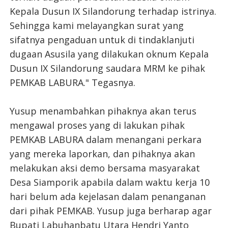
Kepala Dusun IX Silandorung terhadap istrinya.
Sehingga kami melayangkan surat yang
sifatnya pengaduan untuk di tindaklanjuti
dugaan Asusila yang dilakukan oknum Kepala
Dusun IX Silandorung saudara MRM ke pihak
PEMKAB LABURA." Tegasnya.
Yusup menambahkan pihaknya akan terus
mengawal proses yang di lakukan pihak
PEMKAB LABURA dalam menangani perkara
yang mereka laporkan, dan pihaknya akan
melakukan aksi demo bersama masyarakat
Desa Siamporik apabila dalam waktu kerja 10
hari belum ada kejelasan dalam penanganan
dari pihak PEMKAB. Yusup juga berharap agar
Bupati Labuhanbatu Utara Hendri Yanto