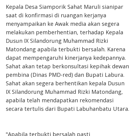
Kepala Desa Siamporik Sahat Maruli sianipar
saat di konfirmasi di ruangan kerjanya
menyampaikan ke Awak media akan segera
melakukan pemberhentian, terhadap Kepala
Dusun IX Silandorung Muhammad Rizki
Matondang apabila terbukti bersalah. Karena
dapat mempengaruhi kinerjanya kedepannya.
Sahat akan tetap berkonsultasi kepihak dewan
pembina (Dinas PMD-red) dan Bupati Labura.
Sahat akan segera berhentikan kepala Dusun
IX Silandorung Muhammad Rizki Matondang,
apabila telah mendapatkan rekomendasi
secara tertulis dari Bupati Labuhanbatu Utara.
"Apabila terbukti bersalah pasti