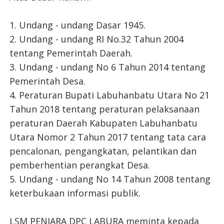
1. Undang - undang Dasar 1945.
2. Undang - undang RI No.32 Tahun 2004
tentang Pemerintah Daerah.
3. Undang - undang No 6 Tahun 2014 tentang
Pemerintah Desa.
4. Peraturan Bupati Labuhanbatu Utara No 21
Tahun 2018 tentang peraturan pelaksanaan
peraturan Daerah Kabupaten Labuhanbatu
Utara Nomor 2 Tahun 2017 tentang tata cara
pencalonan, pengangkatan, pelantikan dan
pemberhentian perangkat Desa.
5. Undang - undang No 14 Tahun 2008 tentang
keterbukaan informasi publik.
LSM PENJARA DPC LABURA meminta kepada