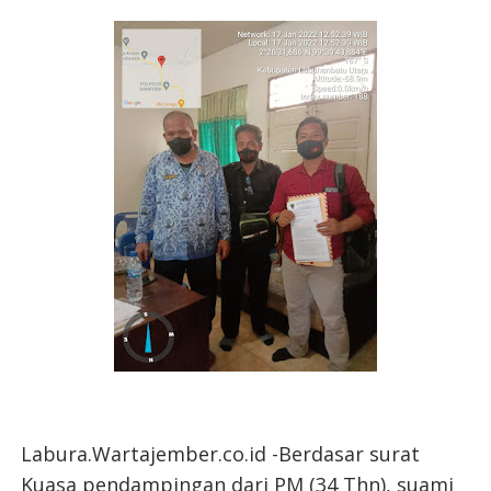
Labura.Wartajember.co.id -Berdasar surat
Kuasa pendampingan dari PM (34 Thn), suami