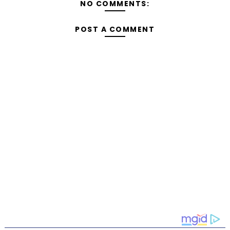
NO COMMENTS:
POST A COMMENT