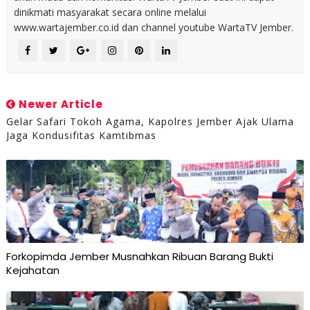
dinikmati masyarakat secara online melalui
www.wartajember.co.id dan channel youtube WartaTV Jember.
Newer Article
Gelar Safari Tokoh Agama, Kapolres Jember Ajak Ulama
Jaga Kondusifitas Kamtibmas
Forkopimda Jember Musnahkan Ribuan Barang Bukti
Kejahatan