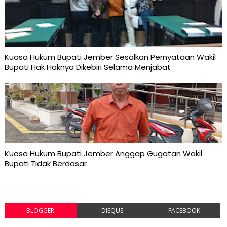
Kuasa Hukum Bupati Jember Sesalkan Pernyataan Wakil
Bupati Hak Haknya Dikebiri Selama Menjabat
Kuasa Hukum Bupati Jember Anggap Gugatan Wakil
Bupati Tidak Berdasar
BLOGGER
DISQUS
FACEBOOK