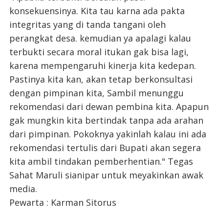
konsekuensinya. Kita tau karna ada pakta
integritas yang di tanda tangani oleh
perangkat desa. kemudian ya apalagi kalau
terbukti secara moral itukan gak bisa lagi,
karena mempengaruhi kinerja kita kedepan.
Pastinya kita kan, akan tetap berkonsultasi
dengan pimpinan kita, Sambil menunggu
rekomendasi dari dewan pembina kita. Apapun
gak mungkin kita bertindak tanpa ada arahan
dari pimpinan. Pokoknya yakinlah kalau ini ada
rekomendasi tertulis dari Bupati akan segera
kita ambil tindakan pemberhentian." Tegas
Sahat Maruli sianipar untuk meyakinkan awak
media.
Pewarta : Karman Sitorus