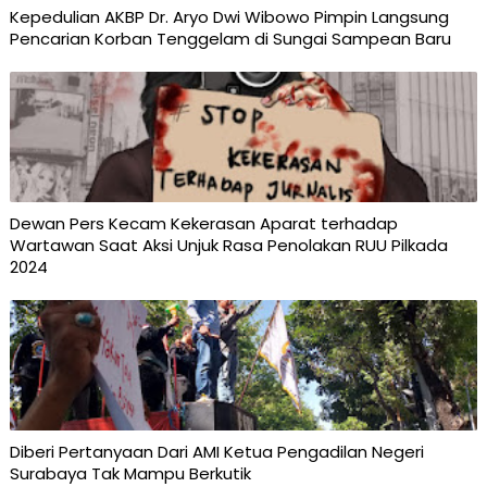
Kepedulian AKBP Dr. Aryo Dwi Wibowo Pimpin Langsung
Pencarian Korban Tenggelam di Sungai Sampean Baru
Dewan Pers Kecam Kekerasan Aparat terhadap
Wartawan Saat Aksi Unjuk Rasa Penolakan RUU Pilkada
2024
Diberi Pertanyaan Dari AMI Ketua Pengadilan Negeri
Surabaya Tak Mampu Berkutik