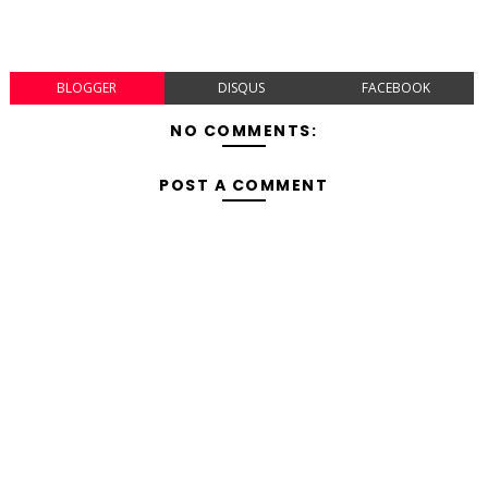
BLOGGER
DISQUS
FACEBOOK
NO COMMENTS:
POST A COMMENT