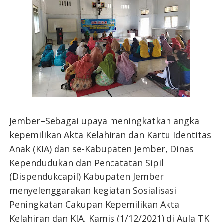
Jember–Sebagai upaya meningkatkan angka
kepemilikan Akta Kelahiran dan Kartu Identitas
Anak (KIA) dan se-Kabupaten Jember, Dinas
Kependudukan dan Pencatatan Sipil
(Dispendukcapil) Kabupaten Jember
menyelenggarakan kegiatan Sosialisasi
Peningkatan Cakupan Kepemilikan Akta
Kelahiran dan KIA, Kamis (1/12/2021) di Aula TK