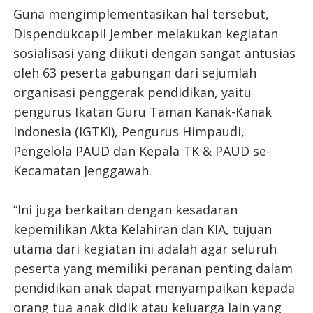
Guna mengimplementasikan hal tersebut,
Dispendukcapil Jember melakukan kegiatan
sosialisasi yang diikuti dengan sangat antusias
oleh 63 peserta gabungan dari sejumlah
organisasi penggerak pendidikan, yaitu
pengurus Ikatan Guru Taman Kanak-Kanak
Indonesia (IGTKI), Pengurus Himpaudi,
Pengelola PAUD dan Kepala TK & PAUD se-
Kecamatan Jenggawah.
“Ini juga berkaitan dengan kesadaran
kepemilikan Akta Kelahiran dan KIA, tujuan
utama dari kegiatan ini adalah agar seluruh
peserta yang memiliki peranan penting dalam
pendidikan anak dapat menyampaikan kepada
orang tua anak didik atau keluarga lain yang