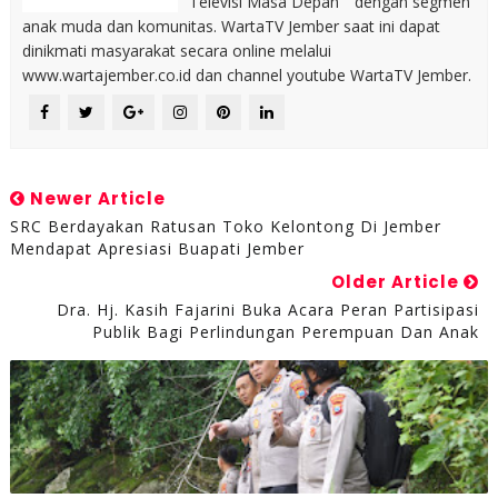
Televisi Masa Depan " dengan segmen
anak muda dan komunitas. WartaTV Jember saat ini dapat
dinikmati masyarakat secara online melalui
www.wartajember.co.id dan channel youtube WartaTV Jember.
Newer Article
SRC Berdayakan Ratusan Toko Kelontong Di Jember
Mendapat Apresiasi Buapati Jember
Older Article
Dra. Hj. Kasih Fajarini Buka Acara Peran Partisipasi
Publik Bagi Perlindungan Perempuan Dan Anak