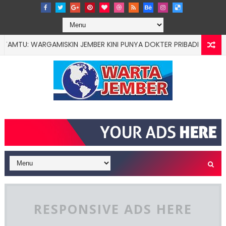
 WARGAMISKIN JEMBER KINI PUNYA DOKTER PRIBADI
EDUCATIO
RESPONSIVE ADS HERE