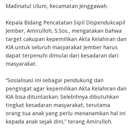
Madinatul Ulum, Kecamatan Jenggawah.
Kepala Bidang Pencatatan Sipil Dispendukcapil
Jember, Amirulloh, S.Sos., mengatakan bahwa
target cakupan kepemilikan Akta Kelahiran dan
KIA untuk seluruh masyarakat Jember harus
dapat terpenuhi dimulai dari kesadaran dari
masyarakat.
“Sosialisasi ini sebagai pendukung dan
pengingat agar kepemilikan Akta Kelahiran dan
KIA bisa dituntaskan. Selebihnya dibutuhkan
tingkat kesadaran masyarakat, terutama
orang tua anak yang perlu menanamkan hal ini
kepada anak sejak dini,” terang Amirulloh.