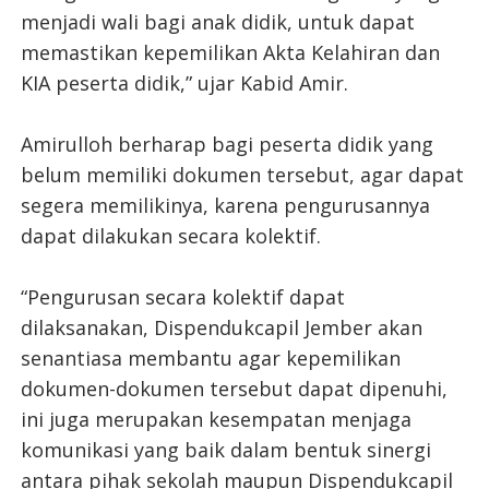
menjadi wali bagi anak didik, untuk dapat
memastikan kepemilikan Akta Kelahiran dan
KIA peserta didik,” ujar Kabid Amir.
Amirulloh berharap bagi peserta didik yang
belum memiliki dokumen tersebut, agar dapat
segera memilikinya, karena pengurusannya
dapat dilakukan secara kolektif.
“Pengurusan secara kolektif dapat
dilaksanakan, Dispendukcapil Jember akan
senantiasa membantu agar kepemilikan
dokumen-dokumen tersebut dapat dipenuhi,
ini juga merupakan kesempatan menjaga
komunikasi yang baik dalam bentuk sinergi
antara pihak sekolah maupun Dispendukcapil