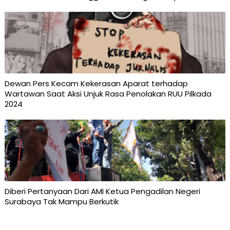
Dewan Pers Kecam Kekerasan Aparat terhadap
Wartawan Saat Aksi Unjuk Rasa Penolakan RUU Pilkada
2024
Diberi Pertanyaan Dari AMI Ketua Pengadilan Negeri
Surabaya Tak Mampu Berkutik