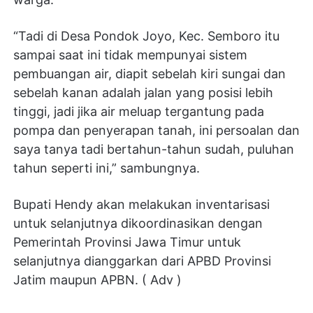
“Tadi di Desa Pondok Joyo, Kec. Semboro itu
sampai saat ini tidak mempunyai sistem
pembuangan air, diapit sebelah kiri sungai dan
sebelah kanan adalah jalan yang posisi lebih
tinggi, jadi jika air meluap tergantung pada
pompa dan penyerapan tanah, ini persoalan dan
saya tanya tadi bertahun-tahun sudah, puluhan
tahun seperti ini,” sambungnya.
Bupati Hendy akan melakukan inventarisasi
untuk selanjutnya dikoordinasikan dengan
Pemerintah Provinsi Jawa Timur untuk
selanjutnya dianggarkan dari APBD Provinsi
Jatim maupun APBN. ( Adv )