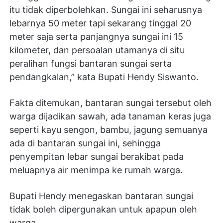
itu tidak diperbolehkan. Sungai ini seharusnya
lebarnya 50 meter tapi sekarang tinggal 20
meter saja serta panjangnya sungai ini 15
kilometer, dan persoalan utamanya di situ
peralihan fungsi bantaran sungai serta
pendangkalan,” kata Bupati Hendy Siswanto.
Fakta ditemukan, bantaran sungai tersebut oleh
warga dijadikan sawah, ada tanaman keras juga
seperti kayu sengon, bambu, jagung semuanya
ada di bantaran sungai ini, sehingga
penyempitan lebar sungai berakibat pada
meluapnya air menimpa ke rumah warga.
Bupati Hendy menegaskan bantaran sungai
tidak boleh dipergunakan untuk apapun oleh
warga.