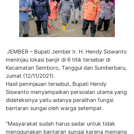
JEMBER – Bupati Jember Ir. H. Hendy Siswanto
meninjau lokasi banjir di 6 titik tersebar di
Kecamatan Semboro, Tanggul dan Sumberbaru,
Jumat (12/11/2021).
Hasil peninjauan tersebut, Bupati Hendy
Siswanto menyampaikan persoalan utama yang
dideteksinya yaitu adanya peralihan fungsi
bantaran sungai oleh warga setempat.
“Masyarakat sudah harus sadar untuk tidak
menggunakan bantaran sungai karena memang