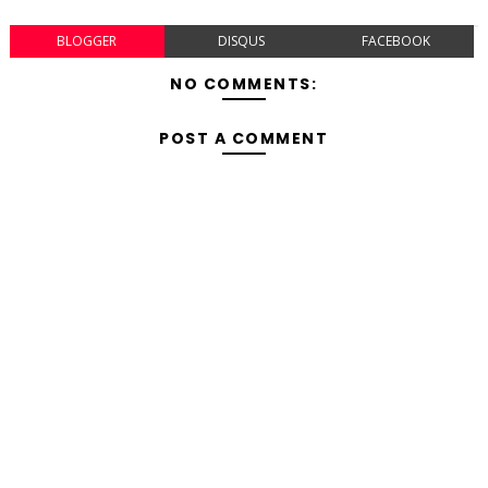
BLOGGER
DISQUS
FACEBOOK
NO COMMENTS:
POST A COMMENT