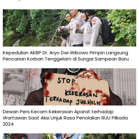
Kepedulian AKBP Dr. Aryo Dwi Wibowo Pimpin Langsung
Pencarian Korban Tenggelam di Sungai Sampean Baru
Dewan Pers Kecam Kekerasan Aparat terhadap
Wartawan Saat Aksi Unjuk Rasa Penolakan RUU Pilkada
2024