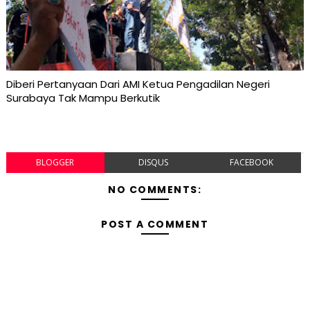
Diberi Pertanyaan Dari AMI Ketua Pengadilan Negeri
Surabaya Tak Mampu Berkutik
BLOGGER
DISQUS
FACEBOOK
NO COMMENTS:
POST A COMMENT