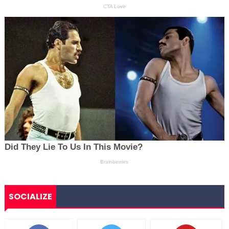
SOCIALIZE