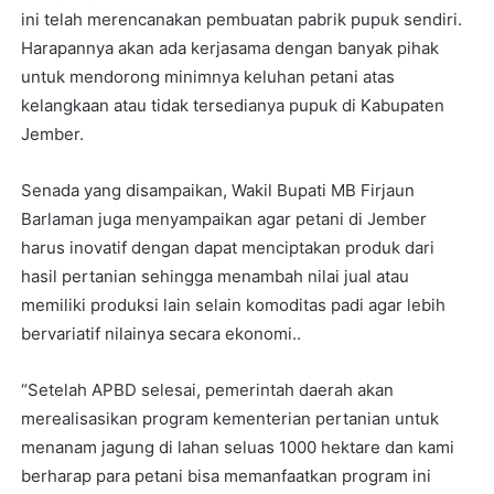
ini telah merencanakan pembuatan pabrik pupuk sendiri.
Harapannya akan ada kerjasama dengan banyak pihak
untuk mendorong minimnya keluhan petani atas
kelangkaan atau tidak tersedianya pupuk di Kabupaten
Jember.
Senada yang disampaikan, Wakil Bupati MB Firjaun
Barlaman juga menyampaikan agar petani di Jember
harus inovatif dengan dapat menciptakan produk dari
hasil pertanian sehingga menambah nilai jual atau
memiliki produksi lain selain komoditas padi agar lebih
bervariatif nilainya secara ekonomi..
“Setelah APBD selesai, pemerintah daerah akan
merealisasikan program kementerian pertanian untuk
menanam jagung di lahan seluas 1000 hektare dan kami
berharap para petani bisa memanfaatkan program ini