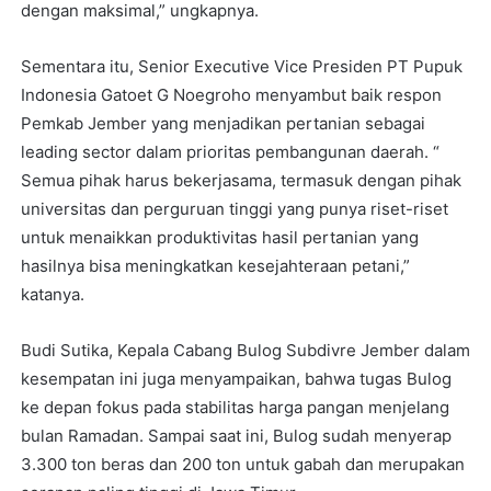
dengan maksimal,” ungkapnya.
Sementara itu, Senior Executive Vice Presiden PT Pupuk
Indonesia Gatoet G Noegroho menyambut baik respon
Pemkab Jember yang menjadikan pertanian sebagai
leading sector dalam prioritas pembangunan daerah. “
Semua pihak harus bekerjasama, termasuk dengan pihak
universitas dan perguruan tinggi yang punya riset-riset
untuk menaikkan produktivitas hasil pertanian yang
hasilnya bisa meningkatkan kesejahteraan petani,”
katanya.
Budi Sutika, Kepala Cabang Bulog Subdivre Jember dalam
kesempatan ini juga menyampaikan, bahwa tugas Bulog
ke depan fokus pada stabilitas harga pangan menjelang
bulan Ramadan. Sampai saat ini, Bulog sudah menyerap
3.300 ton beras dan 200 ton untuk gabah dan merupakan