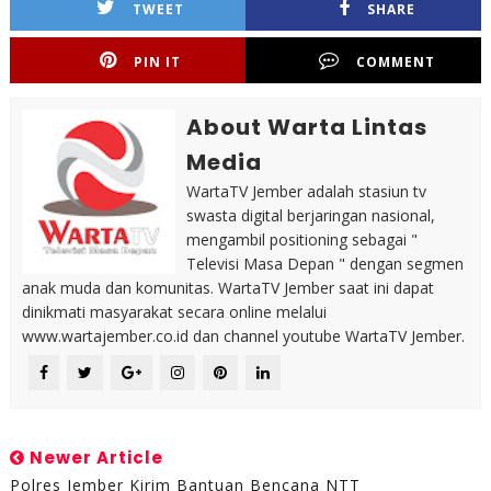
TWEET
SHARE
PIN IT
COMMENT
About Warta Lintas
Media
WartaTV Jember adalah stasiun tv
swasta digital berjaringan nasional,
mengambil positioning sebagai "
Televisi Masa Depan " dengan segmen
anak muda dan komunitas. WartaTV Jember saat ini dapat
dinikmati masyarakat secara online melalui
www.wartajember.co.id dan channel youtube WartaTV Jember.
Newer Article
Polres Jember Kirim Bantuan Bencana NTT