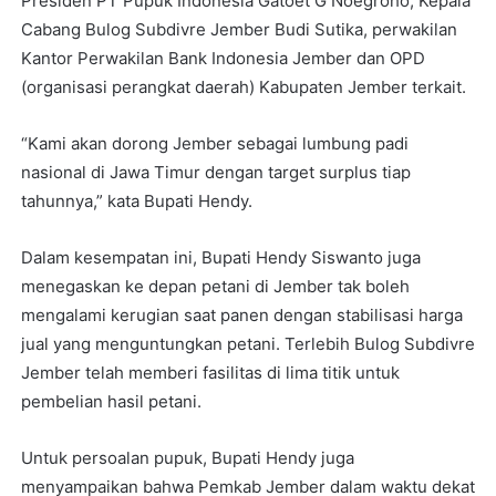
Presiden PT Pupuk Indonesia Gatoet G Noegroho, Kepala
Cabang Bulog Subdivre Jember Budi Sutika, perwakilan
Kantor Perwakilan Bank Indonesia Jember dan OPD
(organisasi perangkat daerah) Kabupaten Jember terkait.
“Kami akan dorong Jember sebagai lumbung padi
nasional di Jawa Timur dengan target surplus tiap
tahunnya,” kata Bupati Hendy.
Dalam kesempatan ini, Bupati Hendy Siswanto juga
menegaskan ke depan petani di Jember tak boleh
mengalami kerugian saat panen dengan stabilisasi harga
jual yang menguntungkan petani. Terlebih Bulog Subdivre
Jember telah memberi fasilitas di lima titik untuk
pembelian hasil petani.
Untuk persoalan pupuk, Bupati Hendy juga
menyampaikan bahwa Pemkab Jember dalam waktu dekat