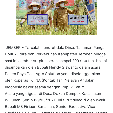
JEMBER – Tercatat menurut data Dinas Tanaman Pangan,
Holtukultura dan Perkebunan Kabupaten Jember, hingga
saat ini Jember surplus beras sampai 200 ribu ton. Hal ini
disampaikan oleh Bupati Hendy Siswanto dalam acara
Panen Raya Padi Agro Solution yang diselenggarakan
oleh Koperasi KTNA (Kontak Tani Nelayan Andalan)
Indonesia bekerjasama dengan Pupuk Kaltim.
Acara yang digelar di Desa Dukuh Dempok Kecamatan
Wuluhan, Senin (29/03/2021) ini turut dihadiri oleh Wakil
Bupati MB Firjaun Barlaman, Senior Executive Vice