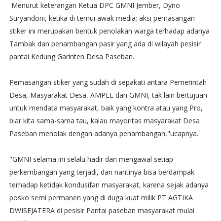
Menurut keterangan Ketua DPC GMNI Jember, Dyno
Suryandoni, ketika di temui awak media; aksi pemasangan
stiker ini merupakan bentuk penolakan warga terhadap adanya
Tambak dan penambangan pasir yang ada di wilayah pesisir
pantai Kedung Garinten Desa Paseban.
Pemasangan stiker yang sudah di sepakati antara Pemerintah
Desa, Masyarakat Desa, AMPEL dan GMNI, tak lain bertujuan
untuk mendata masyarakat, baik yang kontra atau yang Pro,
biar kita sama-sama tau, kalau mayoritas masyarakat Desa
Paseban menolak dengan adanya penambangan,"ucapnya.
"GMNI selama ini selalu hadir dan mengawal setiap
perkembangan yang terjadi, dan nantinya bisa berdampak
terhadap ketidak kondusifan masyarakat, karena sejak adanya
posko semi permanen yang di duga kuat milik PT AGTIKA
DWISEJATERA di pesisir Pantai paseban masyarakat mulai