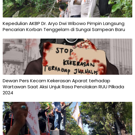
Kepedulian AKBP Dr. Aryo Dwi Wibowo Pimpin Langsung
Pencarian Korban Tenggelam di Sungai Sampean Baru
Dewan Pers Kecam Kekerasan Aparat terhadap
Wartawan Saat Aksi Unjuk Rasa Penolakan RUU Pilkada
2024