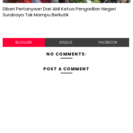
Diberi Pertanyaan Dari AMI Ketua Pengadilan Negeri
Surabaya Tak Mampu Berkutik
BLOGGER
DISQUS
FACEBOOK
NO COMMENTS:
POST A COMMENT