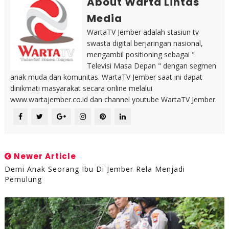
About Warta Lintas
Media
WartaTV Jember adalah stasiun tv
swasta digital berjaringan nasional,
mengambil positioning sebagai "
Televisi Masa Depan " dengan segmen
anak muda dan komunitas. WartaTV Jember saat ini dapat
dinikmati masyarakat secara online melalui
www.wartajember.co.id dan channel youtube WartaTV Jember.
Newer Article
Demi Anak Seorang Ibu Di Jember Rela Menjadi
Pemulung