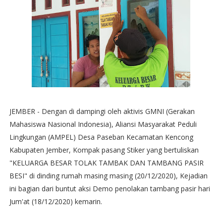
JEMBER - Dengan di dampingi oleh aktivis GMNI (Gerakan
Mahasiswa Nasional Indonesia), Aliansi Masyarakat Peduli
Lingkungan (AMPEL) Desa Paseban Kecamatan Kencong
Kabupaten Jember, Kompak pasang Stiker yang bertuliskan
"KELUARGA BESAR TOLAK TAMBAK DAN TAMBANG PASIR
BESI" di dinding rumah masing masing (20/12/2020), Kejadian
ini bagian dari buntut aksi Demo penolakan tambang pasir hari
Jum'at (18/12/2020) kemarin.