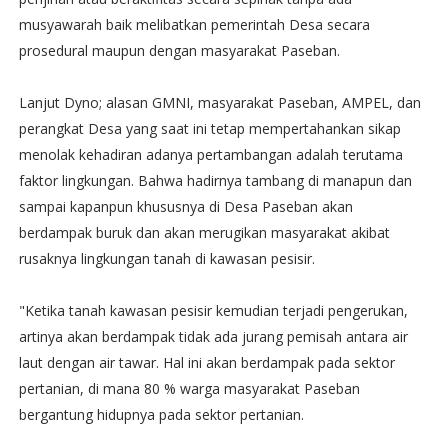
musyawarah baik melibatkan pemerintah Desa secara
prosedural maupun dengan masyarakat Paseban.
Lanjut Dyno; alasan GMNI, masyarakat Paseban, AMPEL, dan
perangkat Desa yang saat ini tetap mempertahankan sikap
menolak kehadiran adanya pertambangan adalah terutama
faktor lingkungan. Bahwa hadirnya tambang di manapun dan
sampai kapanpun khususnya di Desa Paseban akan
berdampak buruk dan akan merugikan masyarakat akibat
rusaknya lingkungan tanah di kawasan pesisir.
"Ketika tanah kawasan pesisir kemudian terjadi pengerukan,
artinya akan berdampak tidak ada jurang pemisah antara air
laut dengan air tawar. Hal ini akan berdampak pada sektor
pertanian, di mana 80 % warga masyarakat Paseban
bergantung hidupnya pada sektor pertanian.