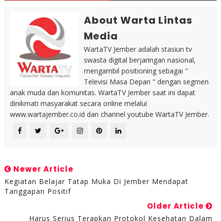
About Warta Lintas
Media
WartaTV Jember adalah stasiun tv
swasta digital berjaringan nasional,
mengambil positioning sebagai "
Televisi Masa Depan " dengan segmen
anak muda dan komunitas. WartaTV Jember saat ini dapat
dinikmati masyarakat secara online melalui
www.wartajember.co.id dan channel youtube WartaTV Jember.
Newer Article
Kegiatan Belajar Tatap Muka Di Jember Mendapat
Tanggapan Positif
Older Article
Harus Serius Terapkan Protokol Kesehatan Dalam