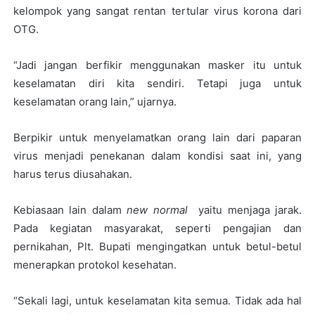
kelompok yang sangat rentan tertular virus korona dari
OTG.
“Jadi jangan berfikir menggunakan masker itu untuk
keselamatan diri kita sendiri. Tetapi juga untuk
keselamatan orang lain,” ujarnya.
Berpikir untuk menyelamatkan orang lain dari paparan
virus menjadi penekanan dalam kondisi saat ini, yang
harus terus diusahakan.
Kebiasaan lain dalam
new normal
yaitu menjaga jarak.
Pada kegiatan masyarakat, seperti pengajian dan
pernikahan, Plt. Bupati mengingatkan untuk betul-betul
menerapkan protokol kesehatan.
“Sekali lagi, untuk keselamatan kita semua. Tidak ada hal