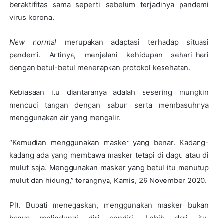
beraktifitas sama seperti sebelum terjadinya pandemi
virus korona.
New normal
merupakan adaptasi terhadap situasi
pandemi. Artinya, menjalani kehidupan sehari-hari
dengan betul-betul menerapkan protokol kesehatan.
Kebiasaan itu diantaranya adalah sesering mungkin
mencuci tangan dengan sabun serta membasuhnya
menggunakan air yang mengalir.
“Kemudian menggunakan masker yang benar. Kadang-
kadang ada yang membawa masker tetapi di dagu atau di
mulut saja. Menggunakan masker yang betul itu menutup
mulut dan hidung,” terangnya, Kamis, 26 November 2020.
Plt. Bupati menegaskan, menggunakan masker bukan
hanya melindungi diri sendiri. Lebih dari itu,