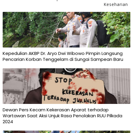
Keseharian
Kepedulian AKBP Dr. Aryo Dwi Wibowo Pimpin Langsung
Pencarian Korban Tenggelam di Sungai Sampean Baru
Dewan Pers Kecam Kekerasan Aparat terhadap
Wartawan Saat Aksi Unjuk Rasa Penolakan RUU Pilkada
2024