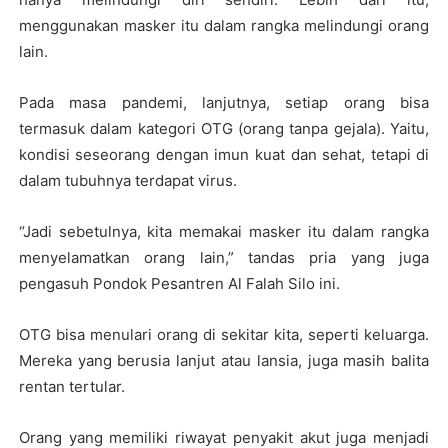
menggunakan masker itu dalam rangka melindungi orang
lain.
Pada masa pandemi, lanjutnya, setiap orang bisa
termasuk dalam kategori OTG (orang tanpa gejala). Yaitu,
kondisi seseorang dengan imun kuat dan sehat, tetapi di
dalam tubuhnya terdapat virus.
“Jadi sebetulnya, kita memakai masker itu dalam rangka
menyelamatkan orang lain,” tandas pria yang juga
pengasuh Pondok Pesantren Al Falah Silo ini.
OTG bisa menulari orang di sekitar kita, seperti keluarga.
Mereka yang berusia lanjut atau lansia, juga masih balita
rentan tertular.
Orang yang memiliki riwayat penyakit akut juga menjadi