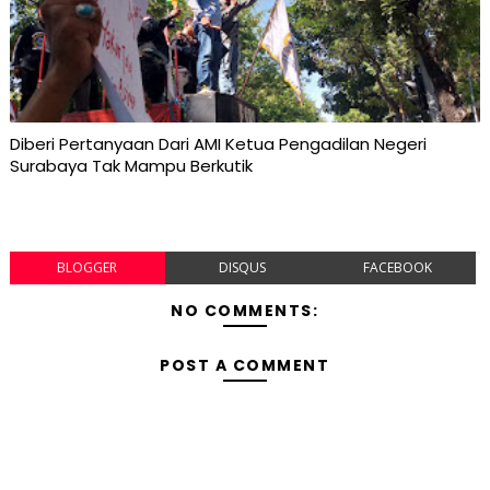
Diberi Pertanyaan Dari AMI Ketua Pengadilan Negeri
Surabaya Tak Mampu Berkutik
BLOGGER
DISQUS
FACEBOOK
NO COMMENTS:
POST A COMMENT