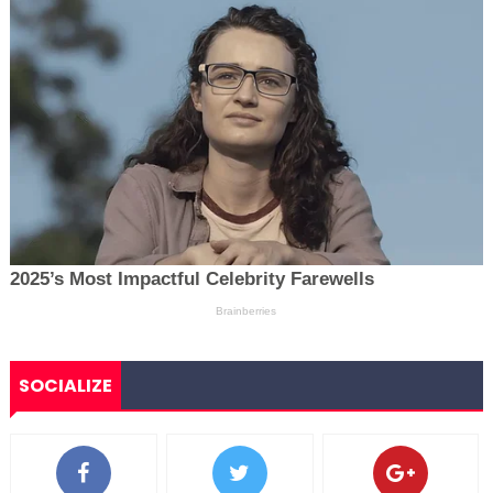
SOCIALIZE