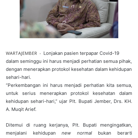
WARTAJEMBER -
Lonjakan pasien terpapar Covid-19
dalam seminggu ini harus menjadi perhatian semua pihak,
dengan menerapkan protokol kesehatan dalam kehidupan
sehari-hari.
“Perkembangan ini harus menjadi perhatian kita semua,
untuk serius menerapkan protokol kesehatan dalam
kehidupan sehari-hari,” ujar Plt. Bupati Jember, Drs. KH.
A. Muqit Arief.
Ditemui di ruang kerjanya, Plt. Bupati mengingatkan,
menjalani kehidupan
new normal
bukan berarti