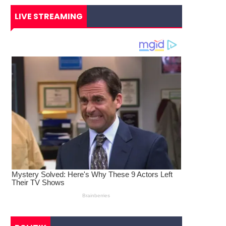
LIVE STREAMING