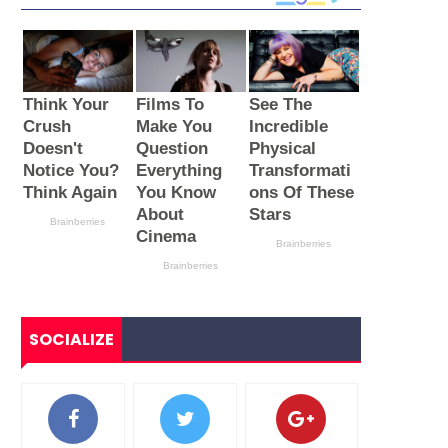
SOCIALIZE