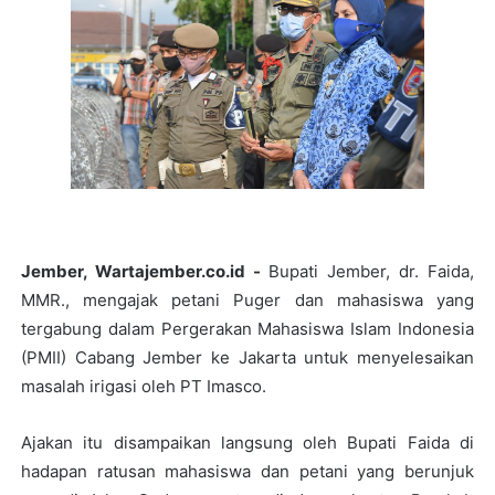
Jember, Wartajember.co.id -
Bupati Jember, dr. Faida,
MMR., mengajak petani Puger dan mahasiswa yang
tergabung dalam Pergerakan Mahasiswa Islam Indonesia
(PMII) Cabang Jember ke Jakarta untuk menyelesaikan
masalah irigasi oleh PT Imasco.
Ajakan itu disampaikan langsung oleh Bupati Faida di
hadapan ratusan mahasiswa dan petani yang berunjuk