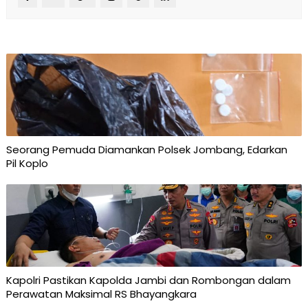
Seorang Pemuda Diamankan Polsek Jombang, Edarkan
Pil Koplo
Kapolri Pastikan Kapolda Jambi dan Rombongan dalam
Perawatan Maksimal RS Bhayangkara