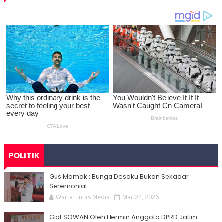
POLITIK
Gus Mamak : Bunga Desaku Bukan Sekadar
Seremonial
Warta Lintas Media
Mar 24, 2026
Giat SOWAN Oleh Hermin Anggota DPRD Jatim