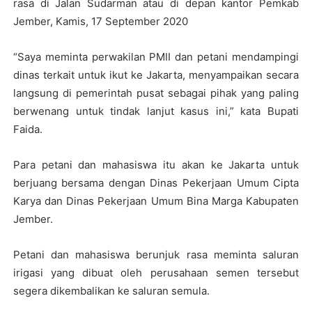
rasa di Jalan Sudarman atau di depan kantor Pemkab
Jember, Kamis, 17 September 2020
“Saya meminta perwakilan PMII dan petani mendampingi
dinas terkait untuk ikut ke Jakarta, menyampaikan secara
langsung di pemerintah pusat sebagai pihak yang paling
berwenang untuk tindak lanjut kasus ini,” kata Bupati
Faida.
Para petani dan mahasiswa itu akan ke Jakarta untuk
berjuang bersama dengan Dinas Pekerjaan Umum Cipta
Karya dan Dinas Pekerjaan Umum Bina Marga Kabupaten
Jember.
Petani dan mahasiswa berunjuk rasa meminta saluran
irigasi yang dibuat oleh perusahaan semen tersebut
segera dikembalikan ke saluran semula.