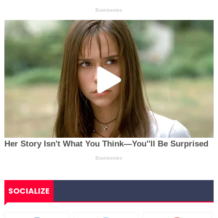
SOCIALIZE