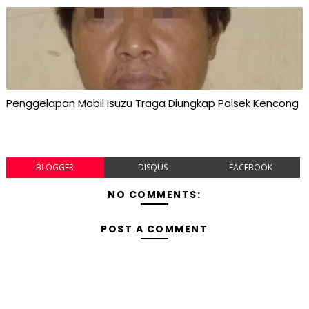
Penggelapan Mobil Isuzu Traga Diungkap Polsek Kencong
BLOGGER
DISQUS
FACEBOOK
NO COMMENTS:
POST A COMMENT