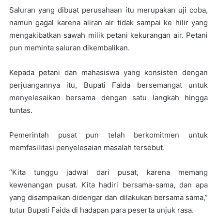
Saluran yang dibuat perusahaan itu merupakan uji coba,
namun gagal karena aliran air tidak sampai ke hilir yang
mengakibatkan sawah milik petani kekurangan air. Petani
pun meminta saluran dikembalikan.
Kepada petani dan mahasiswa yang konsisten dengan
perjuangannya itu, Bupati Faida bersemangat untuk
menyelesaikan bersama dengan satu langkah hingga
tuntas.
Pemerintah pusat pun telah berkomitmen untuk
memfasilitasi penyelesaian masalah tersebut.
“Kita tunggu jadwal dari pusat, karena memang
kewenangan pusat. Kita hadiri bersama-sama, dan apa
yang disampaikan didengar dan dilakukan bersama sama,”
tutur Bupati Faida di hadapan para peserta unjuk rasa.