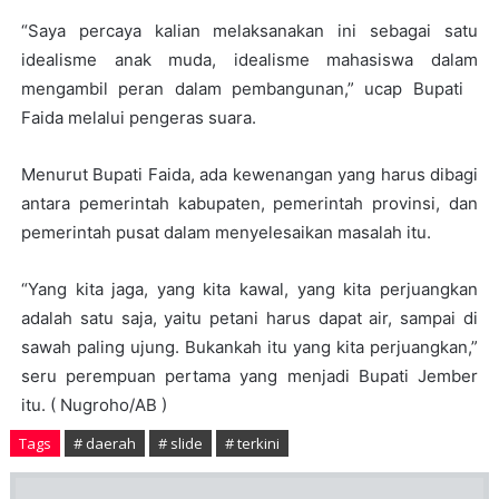
“Saya percaya kalian melaksanakan ini sebagai satu
idealisme anak muda, idealisme mahasiswa dalam
mengambil peran dalam pembangunan,” ucap Bupati
Faida melalui pengeras suara.
Menurut Bupati Faida, ada kewenangan yang harus dibagi
antara pemerintah kabupaten, pemerintah provinsi, dan
pemerintah pusat dalam menyelesaikan masalah itu.
“Yang kita jaga, yang kita kawal, yang kita perjuangkan
adalah satu saja, yaitu petani harus dapat air, sampai di
sawah paling ujung. Bukankah itu yang kita perjuangkan,”
seru perempuan pertama yang menjadi Bupati Jember
itu. ( Nugroho/AB )
Tags
# daerah
# slide
# terkini