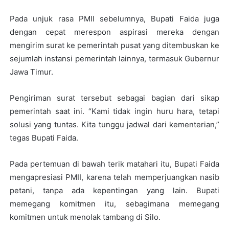
Pada unjuk rasa PMII sebelumnya, Bupati Faida juga
dengan cepat merespon aspirasi mereka dengan
mengirim surat ke pemerintah pusat yang ditembuskan ke
sejumlah instansi pemerintah lainnya, termasuk Gubernur
Jawa Timur.
Pengiriman surat tersebut sebagai bagian dari sikap
pemerintah saat ini. “Kami tidak ingin huru hara, tetapi
solusi yang tuntas. Kita tunggu jadwal dari kementerian,”
tegas Bupati Faida.
Pada pertemuan di bawah terik matahari itu, Bupati Faida
mengapresiasi PMII, karena telah memperjuangkan nasib
petani, tanpa ada kepentingan yang lain. Bupati
memegang komitmen itu, sebagimana memegang
komitmen untuk menolak tambang di Silo.