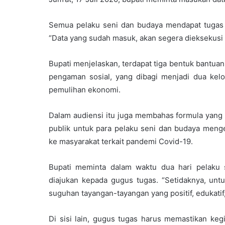
Semua pelaku seni dan budaya mendapat tugas
“Data yang sudah masuk, akan segera dieksekusi 
Bupati menjelaskan, terdapat tiga bentuk bantua
pengaman sosial, yang dibagi menjadi dua kel
pemulihan ekonomi.
Dalam audiensi itu juga membahas formula yang m
publik untuk para pelaku seni dan budaya men
ke masyarakat terkait pandemi Covid-19.
Bupati meminta dalam waktu dua hari pelaku
diajukan kepada gugus tugas. “Setidaknya, un
suguhan tayangan-tayangan yang positif, edukatif
Di sisi lain, gugus tugas harus memastikan keg