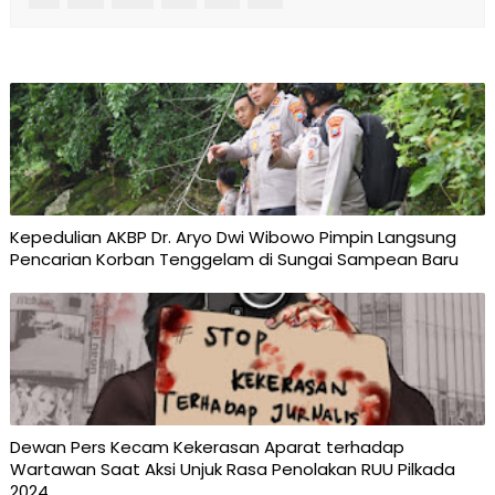
Kepedulian AKBP Dr. Aryo Dwi Wibowo Pimpin Langsung
Pencarian Korban Tenggelam di Sungai Sampean Baru
Dewan Pers Kecam Kekerasan Aparat terhadap
Wartawan Saat Aksi Unjuk Rasa Penolakan RUU Pilkada
2024