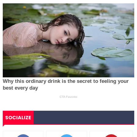
SOCIALIZE