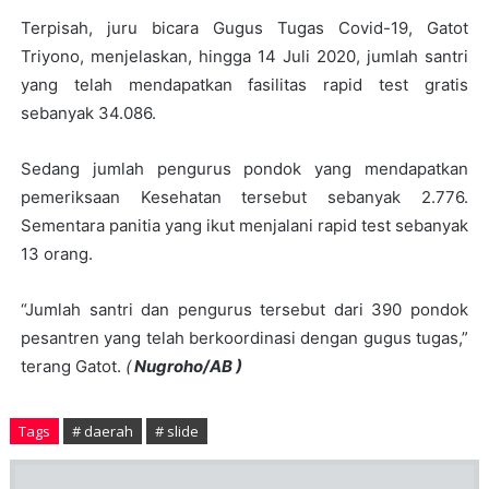
Terpisah, juru bicara Gugus Tugas Covid-19, Gatot
Triyono, menjelaskan, hingga 14 Juli 2020, jumlah santri
yang telah mendapatkan fasilitas rapid test gratis
sebanyak 34.086.
Sedang jumlah pengurus pondok yang mendapatkan
pemeriksaan Kesehatan tersebut sebanyak 2.776.
Sementara panitia yang ikut menjalani rapid test sebanyak
13 orang.
“Jumlah santri dan pengurus tersebut dari 390 pondok
pesantren yang telah berkoordinasi dengan gugus tugas,”
terang Gatot.
(
Nugroho/AB )
Tags
# daerah
# slide