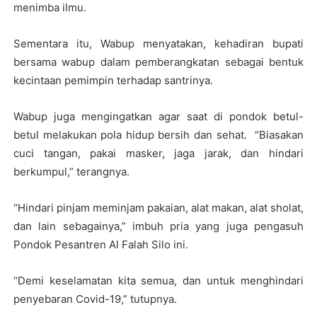
menimba ilmu.
Sementara itu, Wabup menyatakan, kehadiran bupati
bersama wabup dalam pemberangkatan sebagai bentuk
kecintaan pemimpin terhadap santrinya.
Wabup juga mengingatkan agar saat di pondok betul-
betul melakukan pola hidup bersih dan sehat. “Biasakan
cuci tangan, pakai masker, jaga jarak, dan hindari
berkumpul,” terangnya.
“Hindari pinjam meminjam pakaian, alat makan, alat sholat,
dan lain sebagainya,” imbuh pria yang juga pengasuh
Pondok Pesantren Al Falah Silo ini.
“Demi keselamatan kita semua, dan untuk menghindari
penyebaran Covid-19,” tutupnya.