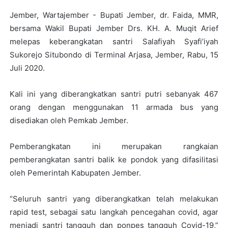
Jember, Wartajember - Bupati Jember, dr. Faida, MMR,
bersama Wakil Bupati Jember Drs. KH. A. Muqit Arief
melepas keberangkatan santri Salafiyah Syafi’iyah
Sukorejo Situbondo di Terminal Arjasa, Jember, Rabu, 15
Juli 2020.
Kali ini yang diberangkatkan santri putri sebanyak 467
orang dengan menggunakan 11 armada bus yang
disediakan oleh Pemkab Jember.
Pemberangkatan ini merupakan rangkaian
pemberangkatan santri balik ke pondok yang difasilitasi
oleh Pemerintah Kabupaten Jember.
“Seluruh santri yang diberangkatkan telah melakukan
rapid test, sebagai satu langkah pencegahan covid, agar
menjadi santri tangguh dan ponpes tangguh Covid-19,”