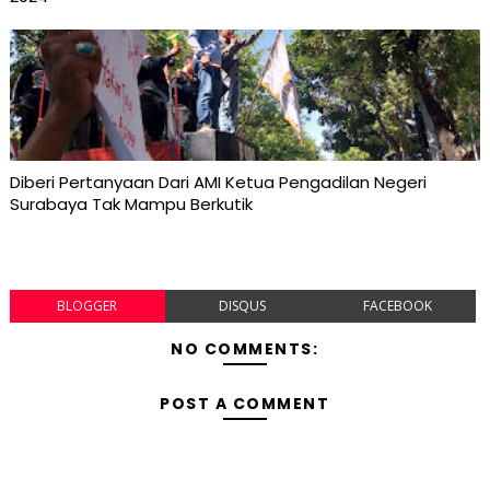
Diberi Pertanyaan Dari AMI Ketua Pengadilan Negeri
Surabaya Tak Mampu Berkutik
BLOGGER
DISQUS
FACEBOOK
NO COMMENTS:
POST A COMMENT