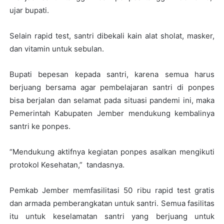
ujar bupati.
Selain rapid test, santri dibekali kain alat sholat, masker,
dan vitamin untuk sebulan.
Bupati bepesan kepada santri, karena semua harus
berjuang bersama agar pembelajaran santri di ponpes
bisa berjalan dan selamat pada situasi pandemi ini, maka
Pemerintah Kabupaten Jember mendukung kembalinya
santri ke ponpes.
“Mendukung aktifnya kegiatan ponpes asalkan mengikuti
protokol Kesehatan,” tandasnya.
Pemkab Jember memfasilitasi 50 ribu rapid test gratis
dan armada pemberangkatan untuk santri. Semua fasilitas
itu untuk keselamatan santri yang berjuang untuk