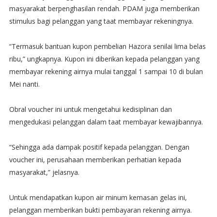
masyarakat berpenghasilan rendah. PDAM juga memberikan
stimulus bagi pelanggan yang taat membayar rekeningnya.
“Termasuk bantuan kupon pembelian Hazora senilai lima belas
ribu,” ungkapnya. Kupon ini diberikan kepada pelanggan yang
membayar rekening airnya mulai tanggal 1 sampai 10 di bulan
Mei nanti.
Obral voucher ini untuk mengetahui kedisiplinan dan
mengedukasi pelanggan dalam taat membayar kewajibannya.
“Sehingga ada dampak positif kepada pelanggan. Dengan
voucher ini, perusahaan memberikan perhatian kepada
masyarakat,” jelasnya.
Untuk mendapatkan kupon air minum kemasan gelas ini,
pelanggan memberikan bukti pembayaran rekening airnya.