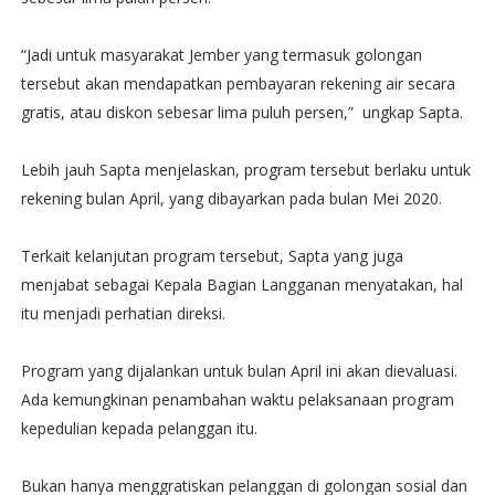
“Jadi untuk masyarakat Jember yang termasuk golongan
tersebut akan mendapatkan pembayaran rekening air secara
gratis, atau diskon sebesar lima puluh persen,” ungkap Sapta.
Lebih jauh Sapta menjelaskan, program tersebut berlaku untuk
rekening bulan April, yang dibayarkan pada bulan Mei 2020.
Terkait kelanjutan program tersebut, Sapta yang juga
menjabat sebagai Kepala Bagian Langganan menyatakan, hal
itu menjadi perhatian direksi.
Program yang dijalankan untuk bulan April ini akan dievaluasi.
Ada kemungkinan penambahan waktu pelaksanaan program
kepedulian kepada pelanggan itu.
Bukan hanya menggratiskan pelanggan di golongan sosial dan