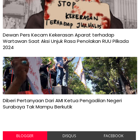
Dewan Pers Kecam Kekerasan Aparat terhadap
Wartawan Saat Aksi Unjuk Rasa Penolakan RUU Pilkada
2024
Diberi Pertanyaan Dari AMI Ketua Pengadilan Negeri
Surabaya Tak Mampu Berkutik
BLOGGER
DISQUS
FACEBOOK