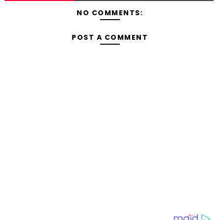
NO COMMENTS:
POST A COMMENT