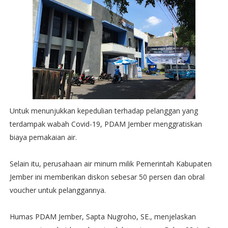
Untuk menunjukkan kepedulian terhadap pelanggan yang
terdampak wabah Covid-19, PDAM Jember menggratiskan
biaya pemakaian air.
Selain itu, perusahaan air minum milik Pemerintah Kabupaten
Jember ini memberikan diskon sebesar 50 persen dan obral
voucher untuk pelanggannya.
Humas PDAM Jember, Sapta Nugroho, SE., menjelaskan