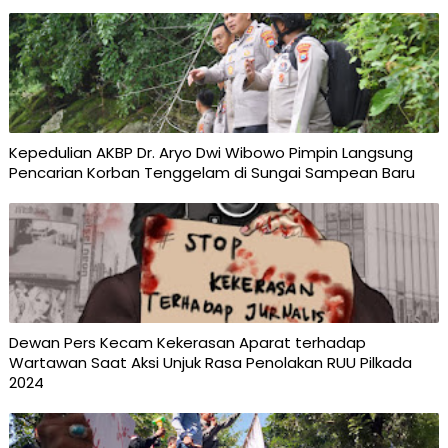
Kepedulian AKBP Dr. Aryo Dwi Wibowo Pimpin Langsung
Pencarian Korban Tenggelam di Sungai Sampean Baru
Dewan Pers Kecam Kekerasan Aparat terhadap
Wartawan Saat Aksi Unjuk Rasa Penolakan RUU Pilkada
2024