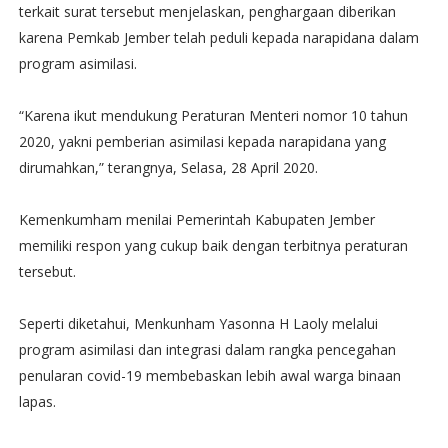
terkait surat tersebut menjelaskan, penghargaan diberikan
karena Pemkab Jember telah peduli kepada narapidana dalam
program asimilasi.
“Karena ikut mendukung Peraturan Menteri nomor 10 tahun
2020, yakni pemberian asimilasi kepada narapidana yang
dirumahkan,” terangnya, Selasa, 28 April 2020.
Kemenkumham menilai Pemerintah Kabupaten Jember
memiliki respon yang cukup baik dengan terbitnya peraturan
tersebut.
Seperti diketahui, Menkunham Yasonna H Laoly melalui
program asimilasi dan integrasi dalam rangka pencegahan
penularan covid-19 membebaskan lebih awal warga binaan
lapas.