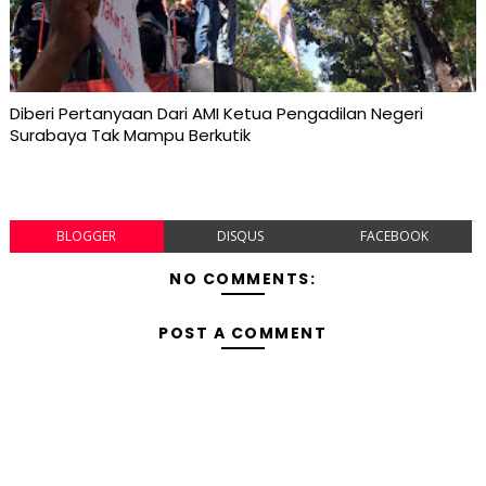
Diberi Pertanyaan Dari AMI Ketua Pengadilan Negeri
Surabaya Tak Mampu Berkutik
BLOGGER
DISQUS
FACEBOOK
NO COMMENTS:
POST A COMMENT