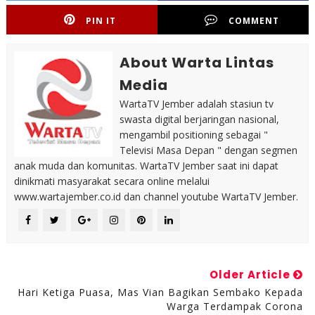
PIN IT
COMMENT
About Warta Lintas
Media
WartaTV Jember adalah stasiun tv
swasta digital berjaringan nasional,
mengambil positioning sebagai "
Televisi Masa Depan " dengan segmen
anak muda dan komunitas. WartaTV Jember saat ini dapat
dinikmati masyarakat secara online melalui
www.wartajember.co.id dan channel youtube WartaTV Jember.
Older Article
Hari Ketiga Puasa, Mas Vian Bagikan Sembako Kepada
Warga Terdampak Corona