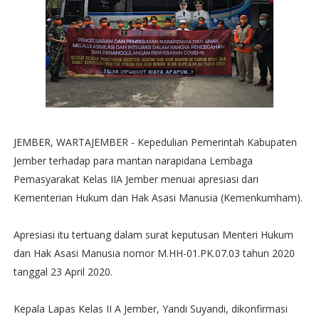
JEMBER, WARTAJEMBER - Kepedulian Pemerintah Kabupaten
Jember terhadap para mantan narapidana Lembaga
Pemasyarakat Kelas IIA Jember menuai apresiasi dari
Kementerian Hukum dan Hak Asasi Manusia (Kemenkumham).
Apresiasi itu tertuang dalam surat keputusan Menteri Hukum
dan Hak Asasi Manusia nomor M.HH-01.PK.07.03 tahun 2020
tanggal 23 April 2020.
Kepala Lapas Kelas II A Jember, Yandi Suyandi, dikonfirmasi