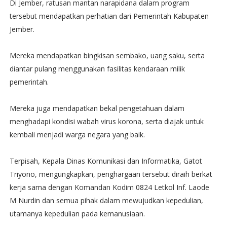
Di Jember, ratusan mantan narapidana dalam program
tersebut mendapatkan perhatian dari Pemerintah Kabupaten
Jember.
Mereka mendapatkan bingkisan sembako, uang saku, serta
diantar pulang menggunakan fasilitas kendaraan milik
pemerintah.
Mereka juga mendapatkan bekal pengetahuan dalam
menghadapi kondisi wabah virus korona, serta diajak untuk
kembali menjadi warga negara yang baik.
Terpisah, Kepala Dinas Komunikasi dan Informatika, Gatot
Triyono, mengungkapkan, penghargaan tersebut diraih berkat
kerja sama dengan Komandan Kodim 0824 Letkol Inf. Laode
M Nurdin dan semua pihak dalam mewujudkan kepedulian,
utamanya kepedulian pada kemanusiaan.